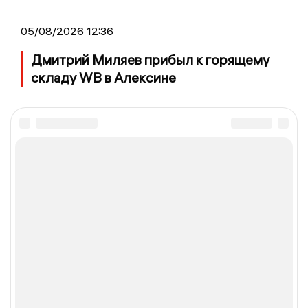
05/08/2026 12:36
Дмитрий Миляев прибыл к горящему
складу WB в Алексине