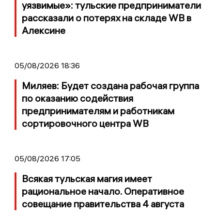
уязвимые»: тульские предприниматели
рассказали о потерях на складе WB в
Алексине
05/08/2026 18:36
Миляев: Будет создана рабочая группа
по оказанию содействия
предпринимателям и работникам
сортировочного центра WB
05/08/2026 17:05
Всякая тульская магия имеет
рациональное начало. Оперативное
совещание правительства 4 августа