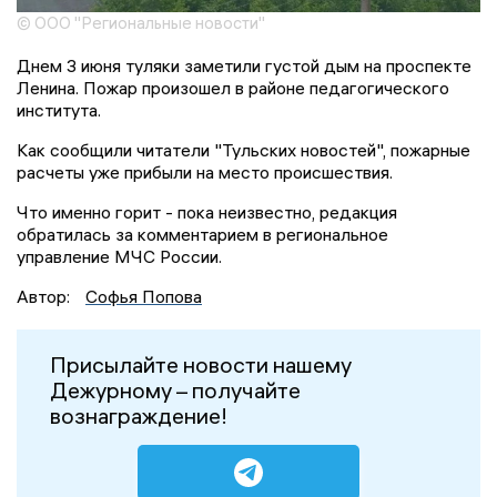
© ООО "Региональные новости"
Днем 3 июня туляки заметили густой дым на проспекте
Ленина. Пожар произошел в районе педагогического
института.
Как сообщили читатели "Тульских новостей", пожарные
расчеты уже прибыли на место происшествия.
Что именно горит - пока неизвестно, редакция
обратилась за комментарием в региональное
управление МЧС России.
Автор:
Софья Попова
Присылайте новости нашему
Дежурному – получайте
вознаграждение!