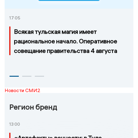
17:05
Всякая тульская магия имеет
рациональное начало. Оперативное
совещание правительства 4 августа
Новости СМИ2
Регион бренд
13:00
«Артефакты» вечности: в Туле