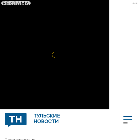
РЕКЛАМА
ТУЛЬСКИЕ
НОВОСТИ
Происшествия