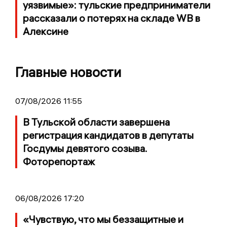
уязвимые»: тульские предприниматели
рассказали о потерях на складе WB в
Алексине
Главные новости
07/08/2026 11:55
В Тульской области завершена
регистрация кандидатов в депутаты
Госдумы девятого созыва.
Фоторепортаж
06/08/2026 17:20
«Чувствую, что мы беззащитные и