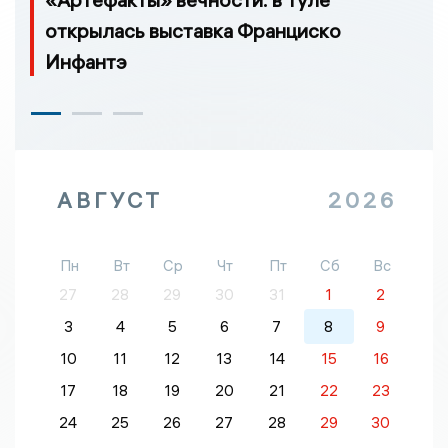
открылась выставка Франциско
Инфантэ
АВГУСТ
2026
Пн
Вт
Ср
Чт
Пт
Сб
Вс
27
28
29
30
31
1
2
3
4
5
6
7
8
9
10
11
12
13
14
15
16
17
18
19
20
21
22
23
24
25
26
27
28
29
30