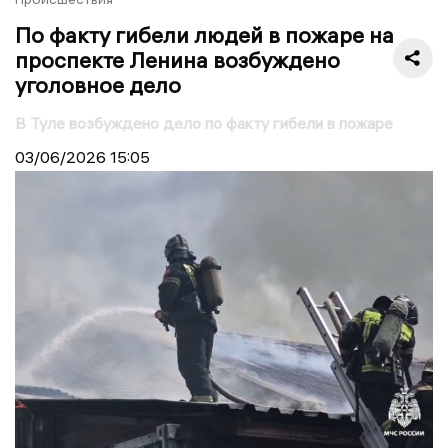
По факту гибели людей в пожаре на
проспекте Ленина возбуждено
уголовное дело
В Туле возбуждено дело по факту гибели в пожаре
03/06/2026
15:05