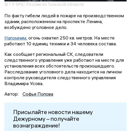
© ГУ МЧС России по Тульской области
По факту гибели людей в пожаре на производственном
здании, расположенном на проспекте Ленина,
возбуждено уголовное дело.
Напомним
, огонь охватил 250 кв. метров. На месте
работают 10 единиц техники и 34 человека состава.
Как сообщает региональный СК, следователи
следственного управления уже работают на месте для
установления всех обстоятельств произошедшего.
Расследование уголовного дела находится на личном
контроле руководителя следственного управления
Владимира Усова.
Автор:
Софья Попова
Присылайте новости нашему
Дежурному – получайте
вознаграждение!