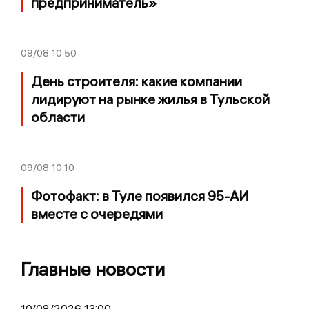
предприниматель»
09/08
10:50
День строителя: какие компании
лидируют на рынке жилья в Тульской
области
09/08
10:10
Фотофакт: в Туле появился 95-АИ
вместе с очередями
Главные новости
10/08/2026 13:00