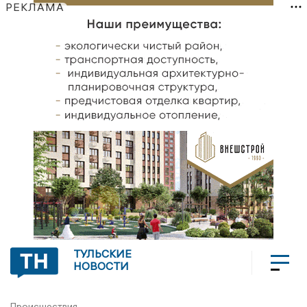
РЕКЛАМА
ТУЛЬСКИЕ
НОВОСТИ
Происшествия