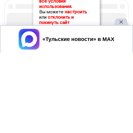
все условия
использования.
Вы можете
настроить
или
отклонить и
покинуть сайт
Принять