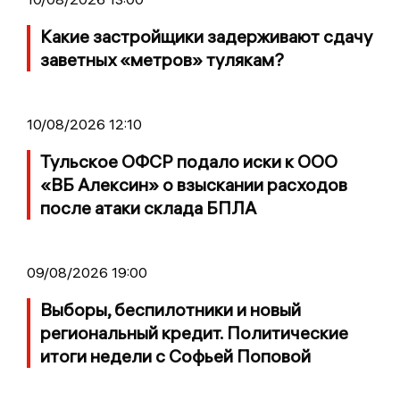
Какие застройщики задерживают сдачу
заветных «метров» тулякам?
10/08/2026 12:10
Тульское ОФСР подало иски к ООО
«ВБ Алексин» о взыскании расходов
после атаки склада БПЛА
09/08/2026 19:00
Выборы, беспилотники и новый
региональный кредит. Политические
итоги недели с Софьей Поповой