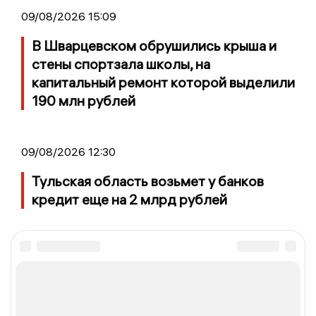
09/08/2026 15:09
В Шварцевском обрушились крыша и
стены спортзала школы, на
капитальный ремонт которой выделили
190 млн рублей
09/08/2026 12:30
Тульская область возьмет у банков
кредит еще на 2 млрд рублей