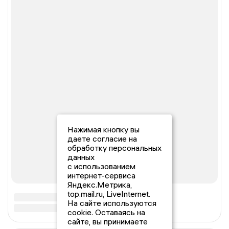
Нажимая кнопку вы
даете согласие на
обработку персональных
данных
с использованием
интернет-сервиса
Яндекс.Метрика,
top.mail.ru, LiveInternet.
На сайте используются
cookie. Оставаясь на
сайте, вы принимаете