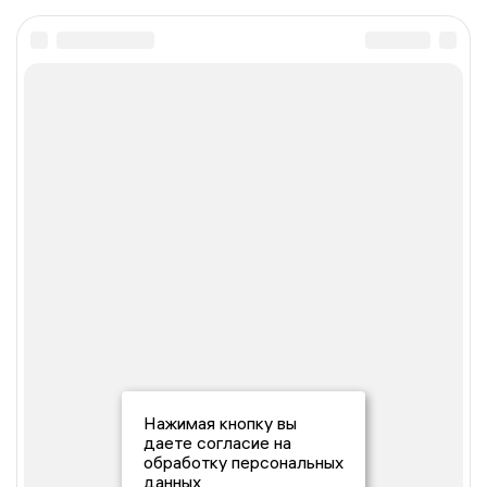
Нажимая кнопку вы
даете согласие на
обработку персональных
данных