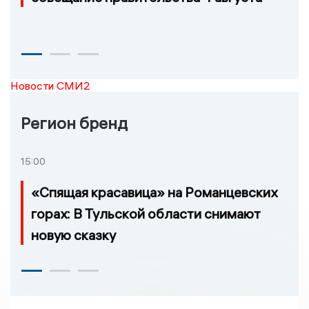
Новости СМИ2
Регион бренд
15:00
«Спящая красавица» на Романцевских
горах: В Тульской области снимают
новую сказку