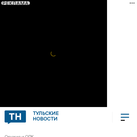
РЕКЛАМА
ТУЛЬСКИЕ
НОВОСТИ
Оружие и ОПК