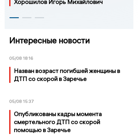
Хорошилов Игорь Михайлович
Интересные новости
05/08
18:16
Назван возраст погибшей женщины в
ДТП со скорой в Заречье
05/08
15:37
Опубликованы кадры момента
смертельного ДТП со скорой
помощью в Заречье