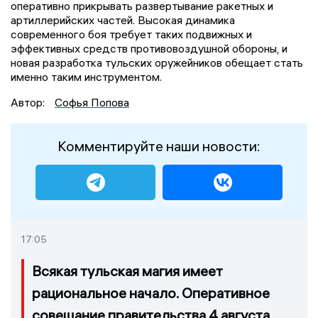
оперативно прикрывать развертывание ракетных и
артиллерийских частей. Высокая динамика
современного боя требует таких подвижных и
эффективных средств противовоздушной обороны, и
новая разработка тульских оружейников обещает стать
именно таким инструментом.
Автор:
Софья Попова
Комментируйте наши новости:
17:05
Всякая тульская магия имеет
рациональное начало. Оперативное
совещание правительства 4 августа