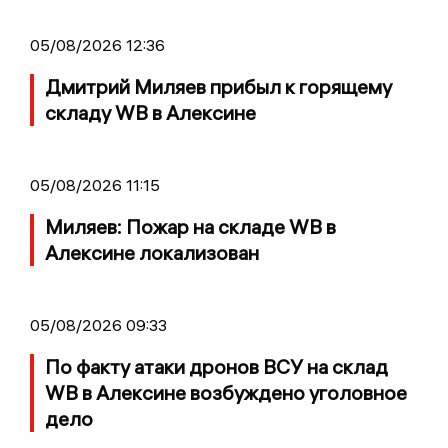
05/08/2026 12:36
Дмитрий Миляев прибыл к горящему
складу WB в Алексине
05/08/2026 11:15
Миляев: Пожар на складе WB в
Алексине локализован
05/08/2026 09:33
По факту атаки дронов ВСУ на склад
WB в Алексине возбуждено уголовное
дело