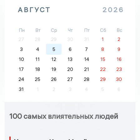
АВГУСТ
2026
Пн
Вт
Ср
Чт
Пт
Сб
Вс
27
28
29
30
31
1
2
3
4
5
6
7
8
9
10
11
12
13
14
15
16
17
18
19
20
21
22
23
24
25
26
27
28
29
30
31
1
2
3
4
5
6
100 самых влиятельных людей