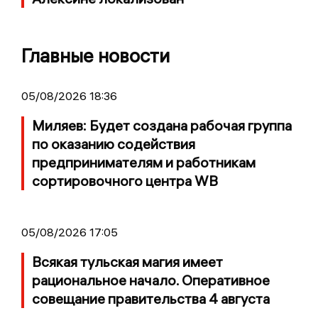
Главные новости
05/08/2026 18:36
Миляев: Будет создана рабочая группа
по оказанию содействия
предпринимателям и работникам
сортировочного центра WB
05/08/2026 17:05
Всякая тульская магия имеет
рациональное начало. Оперативное
совещание правительства 4 августа