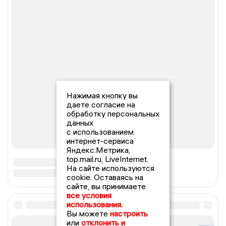
Нажимая кнопку вы
даете согласие на
обработку персональных
данных
с использованием
интернет-сервиса
Яндекс.Метрика,
top.mail.ru, LiveInternet.
На сайте используются
cookie. Оставаясь на
сайте, вы принимаете
все условия
использования.
Вы можете
настроить
или
отклонить и