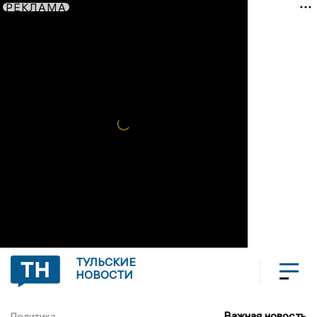
РЕКЛАМА
ТУЛЬСКИЕ
НОВОСТИ
Важная новость
Политика