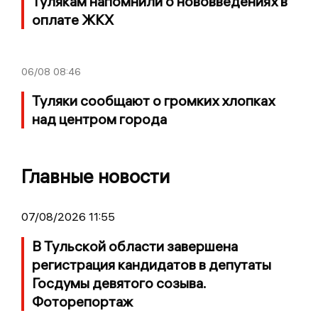
Тулякам напомнили о нововведениях в
оплате ЖКХ
06/08
08:46
Туляки сообщают о громких хлопках
над центром города
Главные новости
07/08/2026 11:55
В Тульской области завершена
регистрация кандидатов в депутаты
Госдумы девятого созыва.
Фоторепортаж