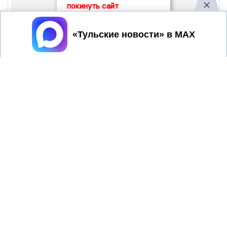
покинуть сайт
Принять