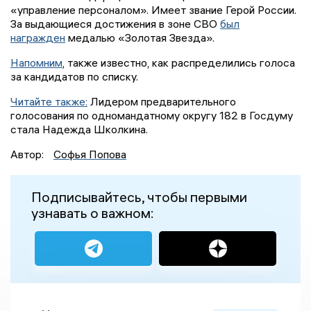
«управление персоналом». Имеет звание Герой России.
За выдающиеся достижения в зоне СВО
был
награжден
медалью «Золотая Звезда».
Напомним
, также известно, как распределились голоса
за кандидатов по списку.
Читайте также:
Лидером предварительного
голосования по одномандатному округу 182 в Госдуму
стала Надежда Школкина.
Автор:
Софья Попова
Подписывайтесь, чтобы первыми
узнавать о важном: