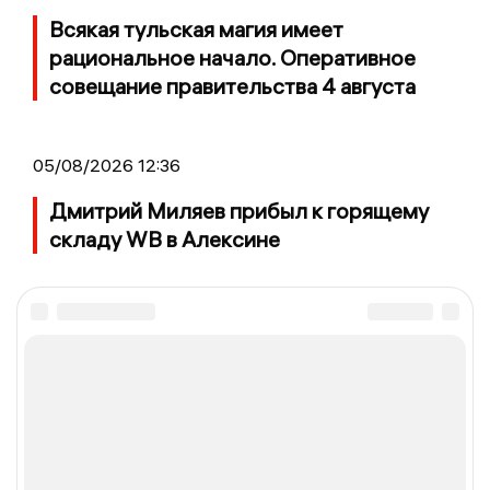
Всякая тульская магия имеет
рациональное начало. Оперативное
совещание правительства 4 августа
05/08/2026 12:36
Дмитрий Миляев прибыл к горящему
складу WB в Алексине