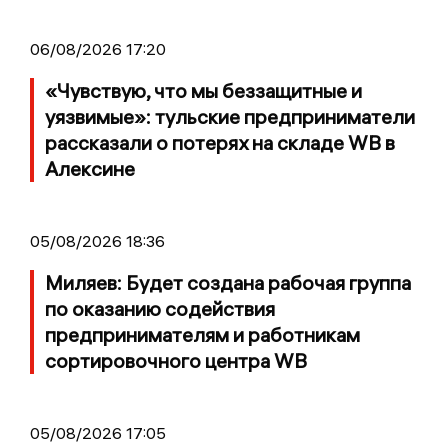
06/08/2026 17:20
«Чувствую, что мы беззащитные и
уязвимые»: тульские предприниматели
рассказали о потерях на складе WB в
Алексине
05/08/2026 18:36
Миляев: Будет создана рабочая группа
по оказанию содействия
предпринимателям и работникам
сортировочного центра WB
05/08/2026 17:05