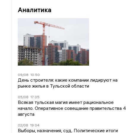
Аналитика
09/08
10:50
День строителя: какие компании лидируют на
рынке жилья в Тульской области
05/08
17:05
Всякая тульская магия имеет рациональное
начало. Оперативное совещание правительства 4
августа
02/08
19:04
Выборы, назначения, суд. Политические итоги