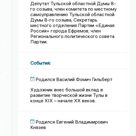
Депутат Тульской областной Думы 8-
го созыва, член комитета по местному
самоуправлению Тульской областной
Думы 8-го созыва, Секретарь
местного отделения Партии «Единая
Россия» города Ефремов, член
Регионального политического совета
Партии.
События
:
Родился Василий Фомич Гильберт
Художник внес большой вклад в
развитие творческой жизни Тулы в
конце XIX – начале XX веков.
Родился Евгений Владимирович
Князев