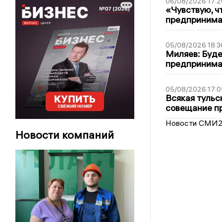
06/08/2026 17:2
«Чувствую, ч
предпринимат
05/08/2026 18:3
Миляев: Буде
предпринима
05/08/2026 17:0
Всякая тульс
совещание пр
Новости СМИ
Новости компаний