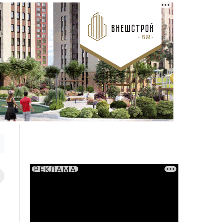
РЕКЛАМА