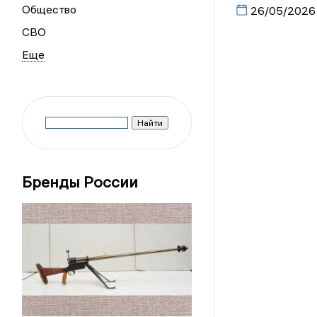
Общество
26/05/2026
СВО
Бренды России