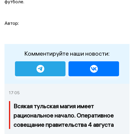
футболе.
Автор:
Комментируйте наши новости:
17:05
Всякая тульская магия имеет
рациональное начало. Оперативное
совещание правительства 4 августа