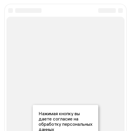
Нажимая кнопку вы
даете согласие на
обработку персональных
данных