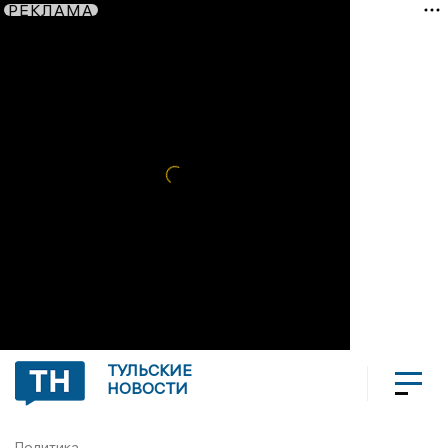
РЕКЛАМА
ТУЛЬСКИЕ
НОВОСТИ
Политика