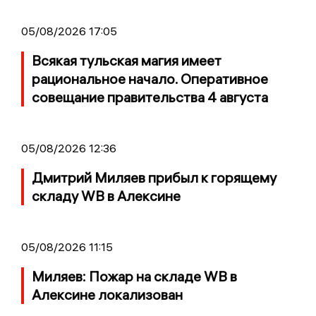
05/08/2026 17:05
Всякая тульская магия имеет
рациональное начало. Оперативное
совещание правительства 4 августа
05/08/2026 12:36
Дмитрий Миляев прибыл к горящему
складу WB в Алексине
05/08/2026 11:15
Миляев: Пожар на складе WB в
Алексине локализован