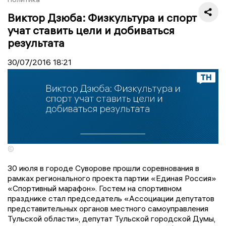
Виктор Дзюба: Физкультура и спорт
учат ставить цели и добиваться
результата
30/07/2016
18:21
©
30 июля в городе Суворове прошли соревнования в
рамках регионального проекта партии «Единая Россия»
«Спортивный марафон». Гостем на спортивном
празднике стал председатель «Ассоциации депутатов
представительных органов местного самоуправления
Тульской области», депутат Тульской городской Думы,