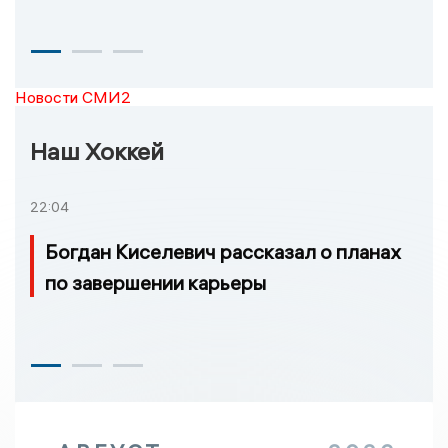
Новости СМИ2
Наш Хоккей
22:04
Богдан Киселевич рассказал о планах
по завершении карьеры