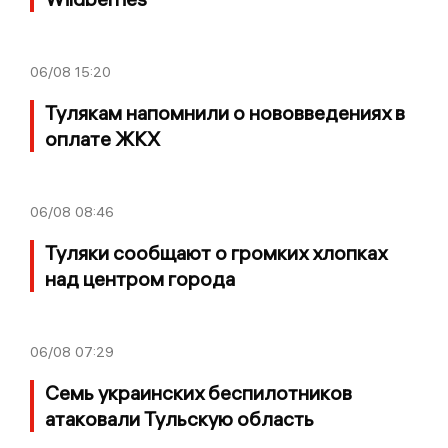
06/08
15:20
Тулякам напомнили о нововведениях в
оплате ЖКХ
06/08
08:46
Туляки сообщают о громких хлопках
над центром города
06/08
07:29
Семь украинских беспилотников
атаковали Тульскую область