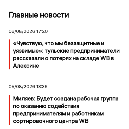
Главные новости
06/08/2026 17:20
«Чувствую, что мы беззащитные и
уязвимые»: тульские предприниматели
рассказали о потерях на складе WB в
Алексине
05/08/2026 18:36
Миляев: Будет создана рабочая группа
по оказанию содействия
предпринимателям и работникам
сортировочного центра WB