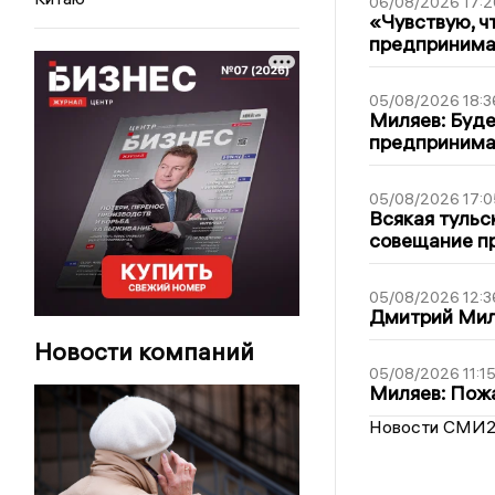
06/08/2026 17:2
«Чувствую, ч
предпринимат
05/08/2026 18:3
Миляев: Буде
предпринима
05/08/2026 17:0
Всякая тульс
совещание пр
05/08/2026 12:3
Дмитрий Мил
Новости компаний
05/08/2026 11:1
Миляев: Пожа
Новости СМИ