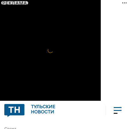
РЕКЛАМА
ТУЛЬСКИЕ
НОВОСТИ
Спорт