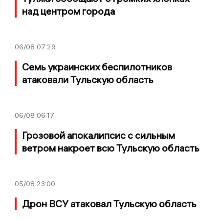
над центром города
06/08
07:29
Семь украинских беспилотников
атаковали Тульскую область
06/08
06:17
Грозовой апокалипсис с сильным
ветром накроет всю Тульскую область
05/08
23:00
Дрон ВСУ атаковал Тульскую область