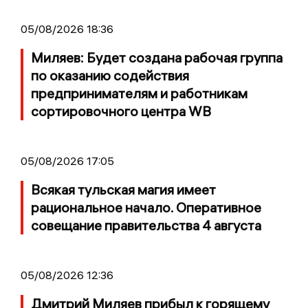
05/08/2026 18:36
Миляев: Будет создана рабочая группа
по оказанию содействия
предпринимателям и работникам
сортировочного центра WB
05/08/2026 17:05
Всякая тульская магия имеет
рациональное начало. Оперативное
совещание правительства 4 августа
05/08/2026 12:36
Дмитрий Миляев прибыл к горящему