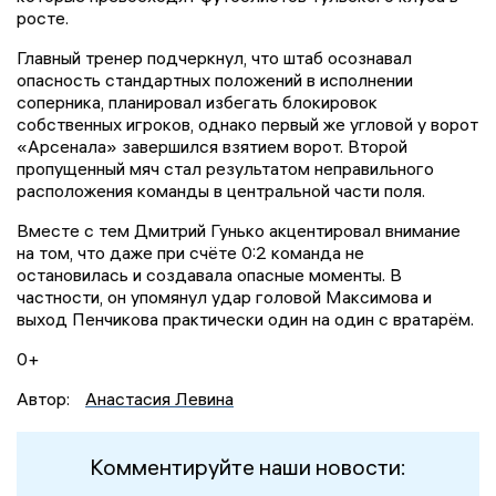
росте.
Главный тренер подчеркнул, что штаб осознавал
опасность стандартных положений в исполнении
соперника, планировал избегать блокировок
собственных игроков, однако первый же угловой у ворот
«Арсенала» завершился взятием ворот. Второй
пропущенный мяч стал результатом неправильного
расположения команды в центральной части поля.
Вместе с тем Дмитрий Гунько акцентировал внимание
на том, что даже при счёте 0:2 команда не
остановилась и создавала опасные моменты. В
частности, он упомянул удар головой Максимова и
выход Пенчикова практически один на один с вратарём.
0+
Автор:
Анастасия Левина
Комментируйте наши новости: