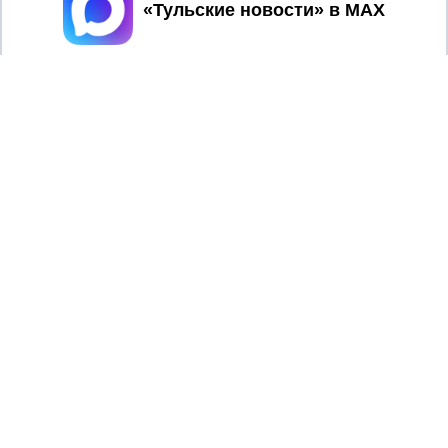
Принять