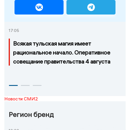
17:05
Всякая тульская магия имеет
рациональное начало. Оперативное
совещание правительства 4 августа
Новости СМИ2
Регион бренд