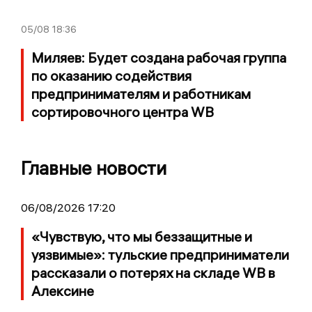
05/08
18:36
Миляев: Будет создана рабочая группа
по оказанию содействия
предпринимателям и работникам
сортировочного центра WB
Главные новости
06/08/2026 17:20
«Чувствую, что мы беззащитные и
уязвимые»: тульские предприниматели
рассказали о потерях на складе WB в
Алексине