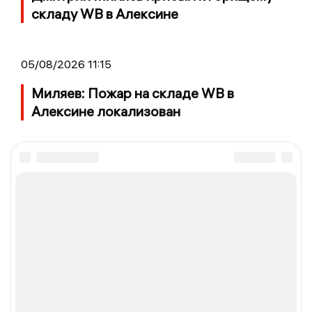
складу WB в Алексине
05/08/2026 11:15
Миляев: Пожар на складе WB в
Алексине локализован