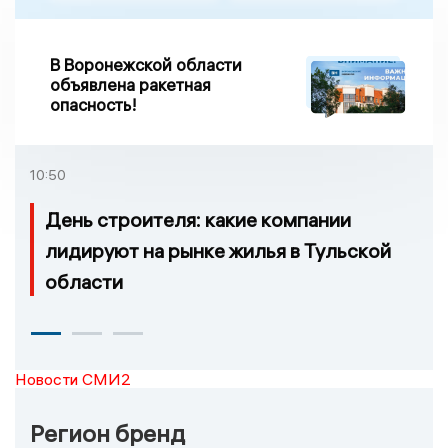
В Воронежской области
объявлена ракетная
опасность!
10:50
День строителя: какие компании
лидируют на рынке жилья в Тульской
области
Новости СМИ2
Регион бренд