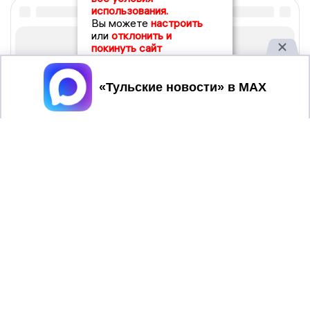
использования.
Вы можете
настроить
или
отклонить и
покинуть сайт
Принять