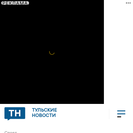
РЕКЛАМА
ТУЛЬСКИЕ
НОВОСТИ
Спорт