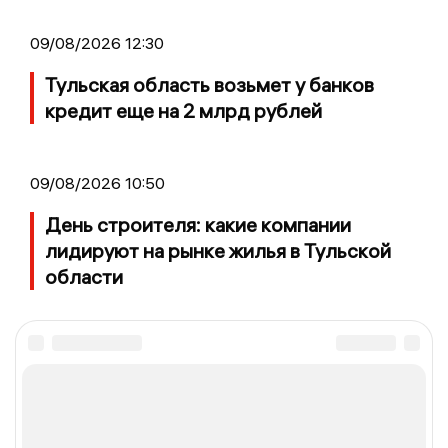
09/08/2026 12:30
Тульская область возьмет у банков
кредит еще на 2 млрд рублей
09/08/2026 10:50
День строителя: какие компании
лидируют на рынке жилья в Тульской
области