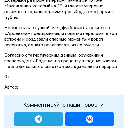
Максименко, который на 39-й минуте уверенно
реализовал одиннадцатиметровый удар и оформил
дубль.
Несмотря на крупный счёт, футболисты тульского
«Арсенала» предпринимали попытки переломить ход
встречи и создавали опасные моменты у ворот
соперника, однако реализовать их не сумели.
Согласно статистическим данным, оружейники
превосходят «Родину» по проценту владения мячом.
После финального свистка команды ушли на перерыв.
0+
Автор:
Комментируйте наши новости: