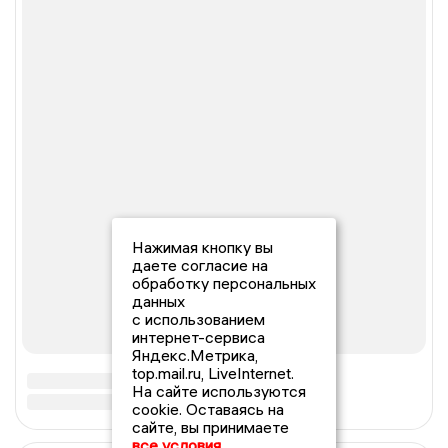
Нажимая кнопку вы
даете согласие на
обработку персональных
данных
с использованием
интернет-сервиса
Яндекс.Метрика,
top.mail.ru, LiveInternet.
На сайте используются
cookie. Оставаясь на
сайте, вы принимаете
все условия