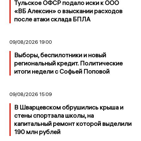
Тульское ОФСР подало иски к ООО
«ВБ Алексин» о взыскании расходов
после атаки склада БПЛА
09/08/2026 19:00
Выборы, беспилотники и новый
региональный кредит. Политические
итоги недели с Софьей Поповой
09/08/2026 15:09
В Шварцевском обрушились крыша и
стены спортзала школы, на
капитальный ремонт которой выделили
190 млн рублей