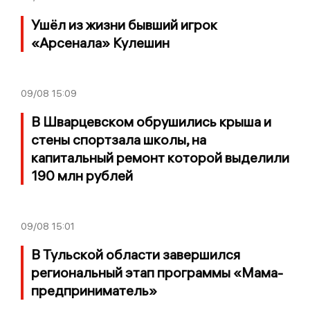
Ушёл из жизни бывший игрок
«Арсенала» Кулешин
09/08
15:09
В Шварцевском обрушились крыша и
стены спортзала школы, на
капитальный ремонт которой выделили
190 млн рублей
09/08
15:01
В Тульской области завершился
региональный этап программы «Мама-
предприниматель»