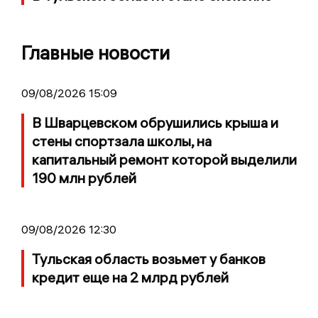
Главные новости
09/08/2026 15:09
В Шварцевском обрушились крыша и
стены спортзала школы, на
капитальный ремонт которой выделили
190 млн рублей
09/08/2026 12:30
Тульская область возьмет у банков
кредит еще на 2 млрд рублей