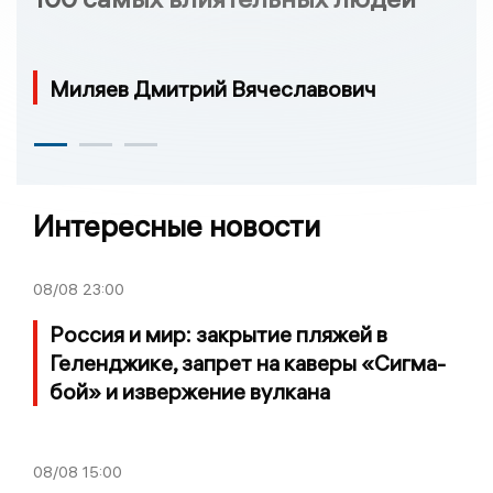
Миляев Дмитрий Вячеславович
Интересные новости
08/08
23:00
Россия и мир: закрытие пляжей в
Геленджике, запрет на каверы «Сигма-
бой» и извержение вулкана
08/08
15:00