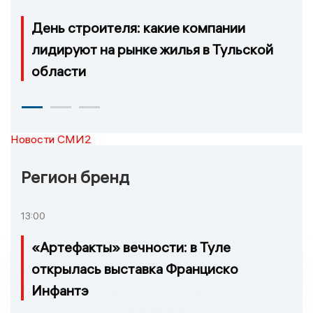
День строителя: какие компании
лидируют на рынке жилья в Тульской
области
Новости СМИ2
Регион бренд
13:00
«Артефакты» вечности: в Туле
открылась выставка Франциско
Инфантэ