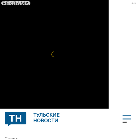
РЕКЛАМА
ТУЛЬСКИЕ
НОВОСТИ
Спорт