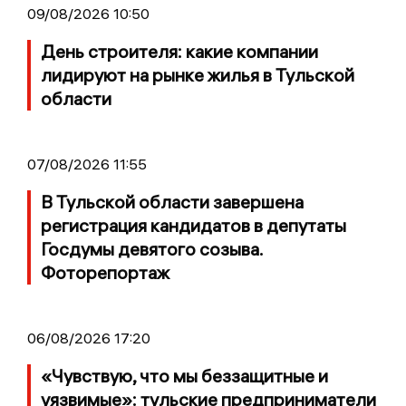
09/08/2026 10:50
День строителя: какие компании
лидируют на рынке жилья в Тульской
области
07/08/2026 11:55
В Тульской области завершена
регистрация кандидатов в депутаты
Госдумы девятого созыва.
Фоторепортаж
06/08/2026 17:20
«Чувствую, что мы беззащитные и
уязвимые»: тульские предприниматели