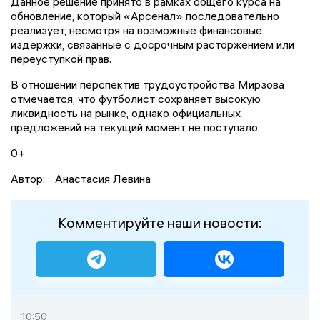
Данное решение принято в рамках общего курса на
обновление, который «Арсенал» последовательно
реализует, несмотря на возможные финансовые
издержки, связанные с досрочным расторжением или
переуступкой прав.
В отношении перспектив трудоустройства Мирзова
отмечается, что футболист сохраняет высокую
ликвидность на рынке, однако официальных
предложений на текущий момент не поступало.
0+
Автор:
Анастасия Левина
Комментируйте наши новости:
10:50