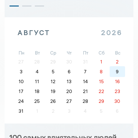
АВГУСТ
2026
Пн
Вт
Ср
Чт
Пт
Сб
Вс
27
28
29
30
31
1
2
3
4
5
6
7
8
9
10
11
12
13
14
15
16
17
18
19
20
21
22
23
24
25
26
27
28
29
30
31
1
2
3
4
5
6
100 самых влиятельных людей