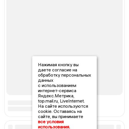
Нажимая кнопку вы
даете согласие на
обработку персональных
данных
с использованием
интернет-сервиса
Яндекс.Метрика,
top.mail.ru, LiveInternet.
На сайте используются
cookie. Оставаясь на
сайте, вы принимаете
все условия
использования.