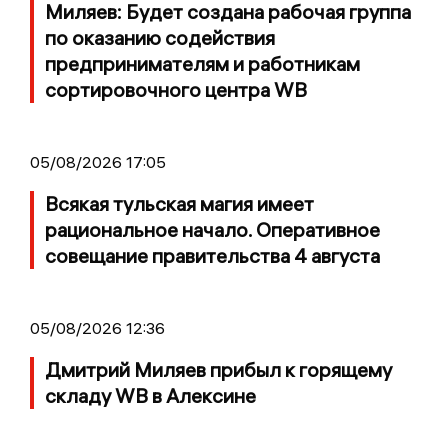
Миляев: Будет создана рабочая группа
по оказанию содействия
предпринимателям и работникам
сортировочного центра WB
05/08/2026 17:05
Всякая тульская магия имеет
рациональное начало. Оперативное
совещание правительства 4 августа
05/08/2026 12:36
Дмитрий Миляев прибыл к горящему
складу WB в Алексине