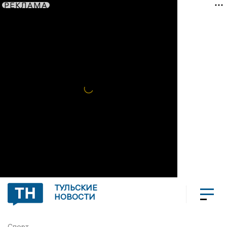
РЕКЛАМА
ТУЛЬСКИЕ
НОВОСТИ
Спорт