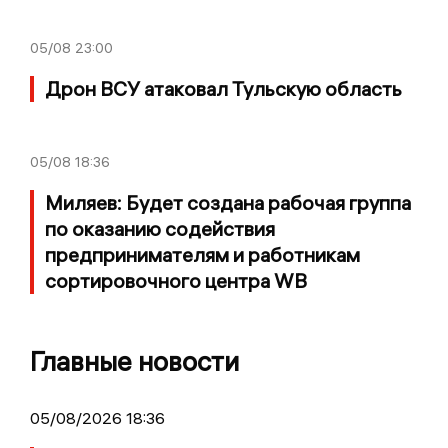
05/08
23:00
Дрон ВСУ атаковал Тульскую область
05/08
18:36
Миляев: Будет создана рабочая группа
по оказанию содействия
предпринимателям и работникам
сортировочного центра WB
Главные новости
05/08/2026 18:36