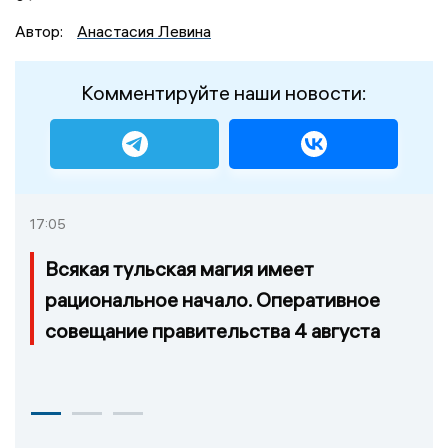
Автор:
Анастасия Левина
Комментируйте наши новости:
17:05
Всякая тульская магия имеет
рациональное начало. Оперативное
совещание правительства 4 августа