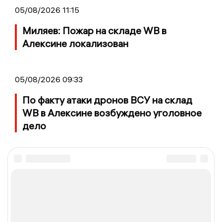
05/08/2026 11:15
Миляев: Пожар на складе WB в
Алексине локализован
05/08/2026 09:33
По факту атаки дронов ВСУ на склад
WB в Алексине возбуждено уголовное
дело