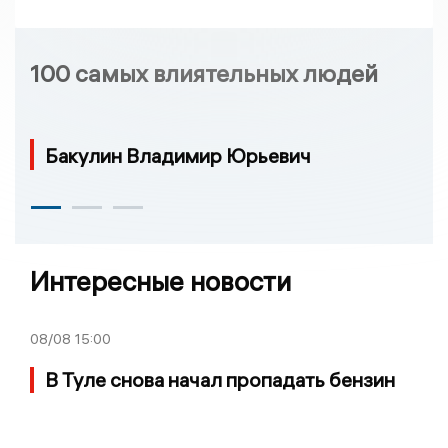
100 самых влиятельных людей
Бакулин Владимир Юрьевич
Интересные новости
08/08
15:00
В Туле снова начал пропадать бензин