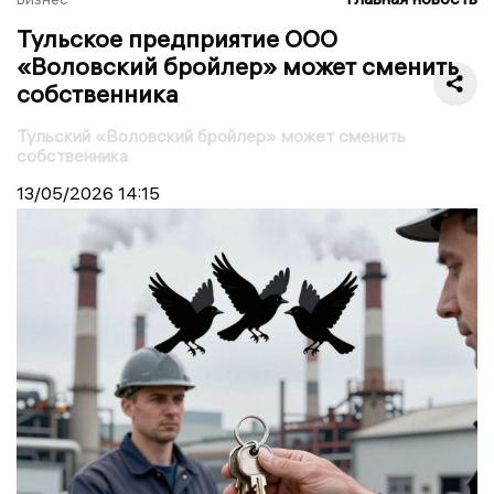
Тульское предприятие ООО
«Воловский бройлер» может сменить
собственника
Тульский «Воловский бройлер» может сменить
собственника
13/05/2026
14:15