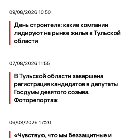
09/08/2026 10:50
День строителя: какие компании
лидируют на рынке жилья в Тульской
области
07/08/2026 11:55
В Тульской области завершена
регистрация кандидатов в депутаты
Госдумы девятого созыва.
Фоторепортаж
06/08/2026 17:20
«Чувствую, что мы беззащитные и