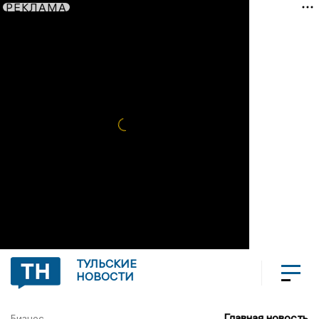
РЕКЛАМА
ТУЛЬСКИЕ
НОВОСТИ
Главная новость
Бизнес