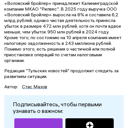
«Воловский бройлер» принадлежит Калининградской
компании МКАО "Рилвес". В 2025 году выручка ООО
«Воловский Бройлер» выросла на 8% и составила 6,2
млрд рублей, однако чистая деятельность принесла
убыток в размере 472 млн рублей, хотя он почти вдвое
меньше, чем убыток 950 млн рублей в 2024 году.
Кроме того, по состоянию на 10 апреля компания имеет
налоговую задолженность в 243 миллиона рублей.
Помимо этого, есть решения о частичной или полной
приостановке операций по счетам налоговыми
органами.
Редакция "Тульских новостей" продолжит следить за
развитием ситуации.
Автор:
Стас Мазов
Подписывайтесь, чтобы первыми
узнавать о важном: