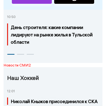
10:50
День строителя: какие компании
лидируют на рынке жилья в Тульской
области
Новости СМИ2
Наш Хоккей
12:01
Николай Кныжов присоединился к СКА