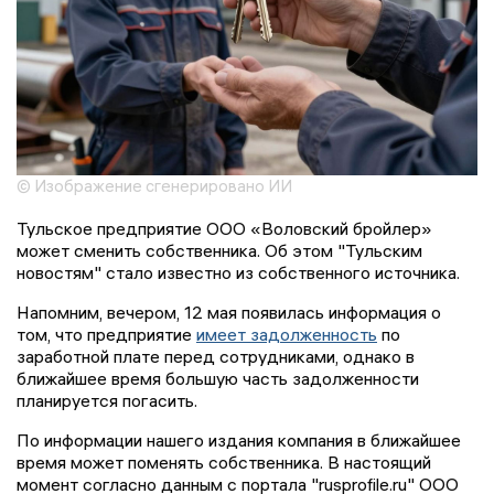
© Изображение сгенерировано ИИ
Тульское предприятие ООО «Воловский бройлер»
может сменить собственника. Об этом "Тульским
новостям" стало известно из собственного источника.
Напомним, вечером, 12 мая появилась информация о
том, что предприятие
имеет задолженность
по
заработной плате перед сотрудниками, однако в
ближайшее время большую часть задолженности
планируется погасить.
По информации нашего издания компания в ближайшее
время может поменять собственника. В настоящий
момент согласно данным с портала "rusprofile.ru" ООО