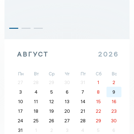
АВГУСТ
2026
Пн
Вт
Ср
Чт
Пт
Сб
Вс
27
28
29
30
31
1
2
3
4
5
6
7
8
9
10
11
12
13
14
15
16
17
18
19
20
21
22
23
24
25
26
27
28
29
30
31
1
2
3
4
5
6