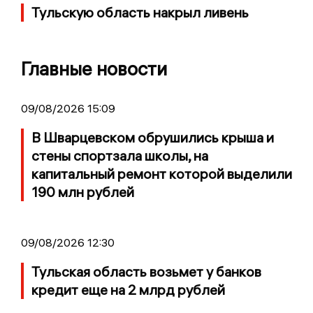
Тульскую область накрыл ливень
Главные новости
09/08/2026 15:09
В Шварцевском обрушились крыша и
стены спортзала школы, на
капитальный ремонт которой выделили
190 млн рублей
09/08/2026 12:30
Тульская область возьмет у банков
кредит еще на 2 млрд рублей