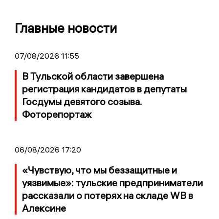
Главные новости
07/08/2026 11:55
В Тульской области завершена
регистрация кандидатов в депутаты
Госдумы девятого созыва.
Фоторепортаж
06/08/2026 17:20
«Чувствую, что мы беззащитные и
уязвимые»: тульские предприниматели
рассказали о потерях на складе WB в
Алексине