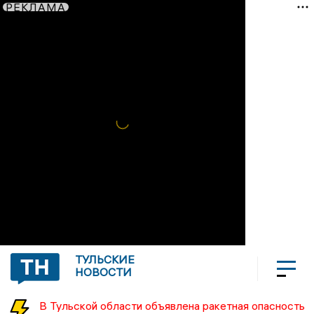
РЕКЛАМА
ТУЛЬСКИЕ
НОВОСТИ
В Тульской области объявлена ракетная опасность