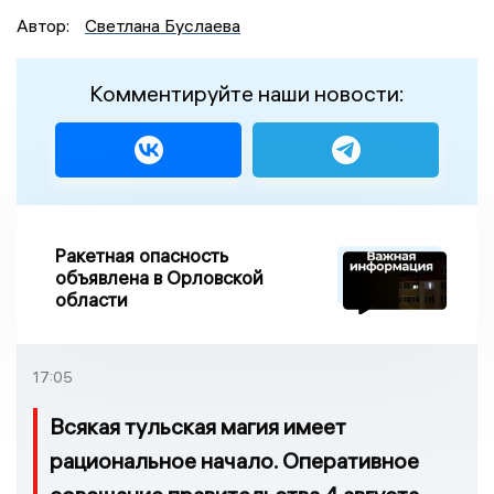
Автор:
Светлана Буслаева
Комментируйте наши новости:
Ракетная опасность
объявлена в Орловской
области
17:05
Всякая тульская магия имеет
рациональное начало. Оперативное