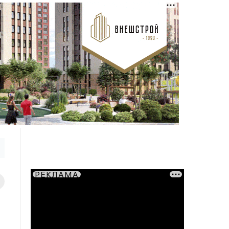
РЕКЛАМА