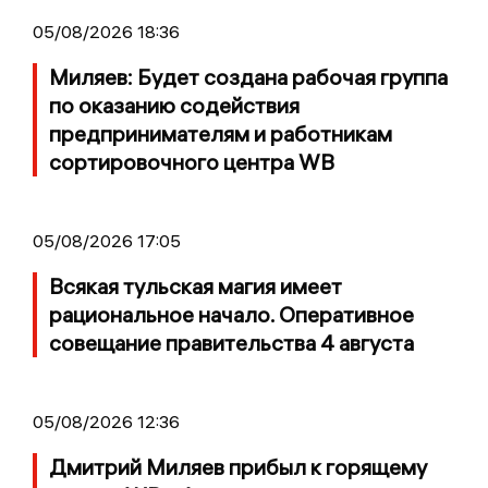
05/08/2026 18:36
Миляев: Будет создана рабочая группа
по оказанию содействия
предпринимателям и работникам
сортировочного центра WB
05/08/2026 17:05
Всякая тульская магия имеет
рациональное начало. Оперативное
совещание правительства 4 августа
05/08/2026 12:36
Дмитрий Миляев прибыл к горящему