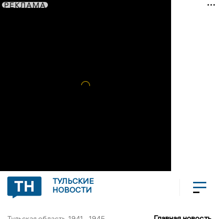
РЕКЛАМА
ТУЛЬСКИЕ
НОВОСТИ
Главная новость
Тульская область. 1941 - 1945