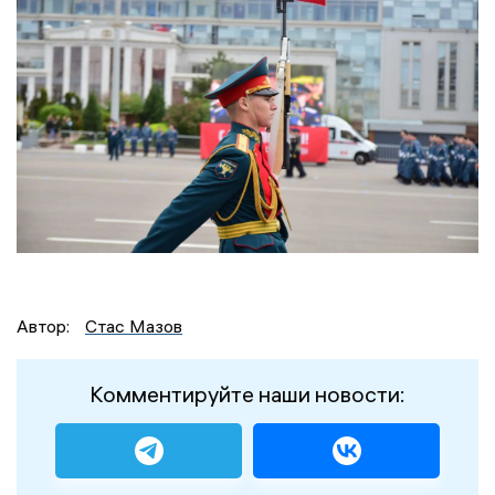
Автор:
Стас Мазов
Комментируйте наши новости: