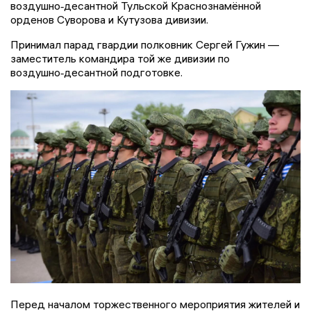
воздушно‑десантной Тульской Краснознамённой
орденов Суворова и Кутузова дивизии.
Принимал парад гвардии полковник Сергей Гужин —
заместитель командира той же дивизии по
воздушно‑десантной подготовке.
Перед началом торжественного мероприятия жителей и