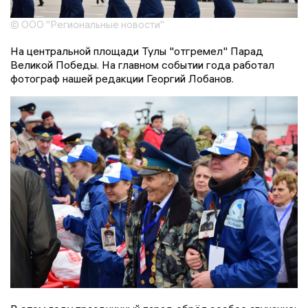
© ООО "Региональные новости"
На центральной площади Тулы "отгремел" Парад
Великой Победы. На главном событии года работал
фотограф нашей редакции Георгий Лобанов.