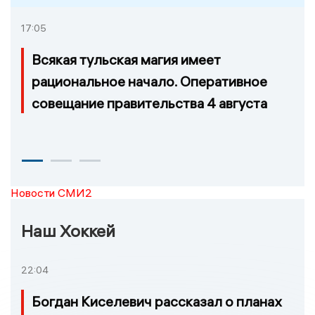
17:05
Всякая тульская магия имеет
рациональное начало. Оперативное
совещание правительства 4 августа
Новости СМИ2
Наш Хоккей
22:04
Богдан Киселевич рассказал о планах