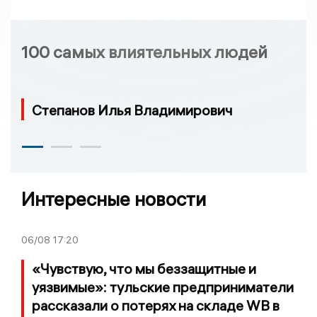
100 самых влиятельных людей
Степанов Илья Владимирович
Интересные новости
06/08
17:20
«Чувствую, что мы беззащитные и
уязвимые»: тульские предприниматели
рассказали о потерях на складе WB в