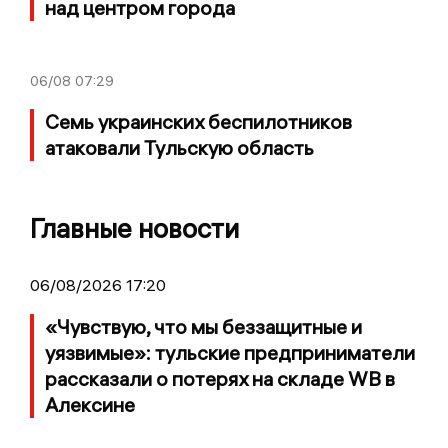
над центром города
06/08
07:29
Семь украинских беспилотников
атаковали Тульскую область
Главные новости
06/08/2026 17:20
«Чувствую, что мы беззащитные и
уязвимые»: тульские предприниматели
рассказали о потерях на складе WB в
Алексине