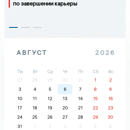
по завершении карьеры
АВГУСТ
2026
Пн
Вт
Ср
Чт
Пт
Сб
Вс
27
28
29
30
31
1
2
3
4
5
6
7
8
9
10
11
12
13
14
15
16
17
18
19
20
21
22
23
24
25
26
27
28
29
30
31
1
2
3
4
5
6