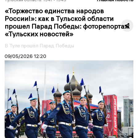
«Торжество единства народов
России!»: как в Тульской области
прошел Парад Победы: фоторепортаж
«Тульских новостей»
В Туле прошёл Парад Победы
09/05/2026
12:20