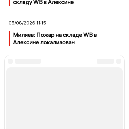
складу WB в Алексине
05/08/2026 11:15
Миляев: Пожар на складе WB в
Алексине локализован