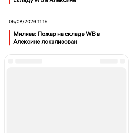
05/08/2026 11:15
Миляев: Пожар на складе WB в
Алексине локализован