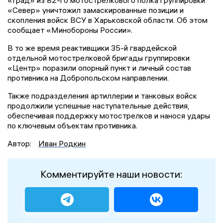
«Север» уничтожил замаскированные позиции и
скопления войск ВСУ в Харьковской области. Об этом
сообщает «Минобороны России».
В то же время реактивщики 35-й гвардейской
отдельной мотострелковой бригады группировки
«Центр» поразили опорный пункт и личный состав
противника на Добропольском направлении.
Также подразделения артиллерии и танковых войск
продолжили успешные наступательные действия,
обеспечивая поддержку мотострелков и нанося удары
по ключевым объектам противника.
Автор:
Иван Родкин
Комментируйте наши новости: