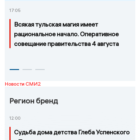
17:05
Всякая тульская магия имеет
рациональное начало. Оперативное
совещание правительства 4 августа
Новости СМИ2
Регион бренд
12:00
Судьба дома детства Глеба Успенского