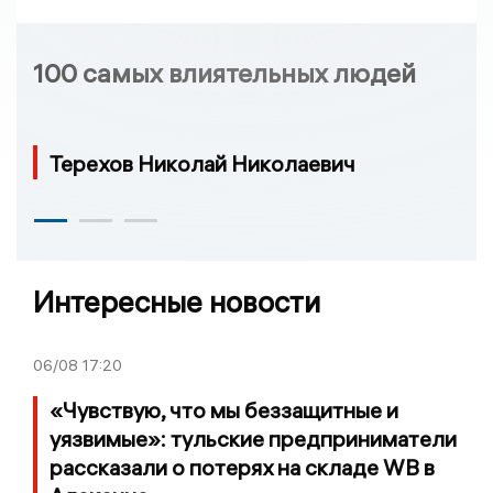
100 самых влиятельных людей
Терехов Николай Николаевич
Интересные новости
06/08
17:20
«Чувствую, что мы беззащитные и
уязвимые»: тульские предприниматели
рассказали о потерях на складе WB в