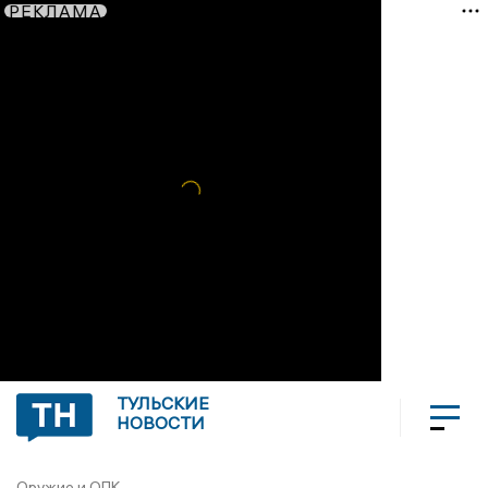
РЕКЛАМА
ТУЛЬСКИЕ
НОВОСТИ
Оружие и ОПК