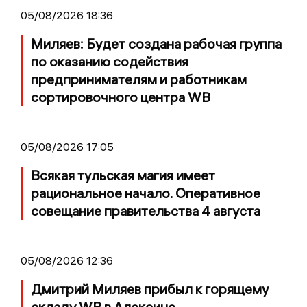
05/08/2026 18:36
Миляев: Будет создана рабочая группа
по оказанию содействия
предпринимателям и работникам
сортировочного центра WB
05/08/2026 17:05
Всякая тульская магия имеет
рациональное начало. Оперативное
совещание правительства 4 августа
05/08/2026 12:36
Дмитрий Миляев прибыл к горящему
складу WB в Алексине