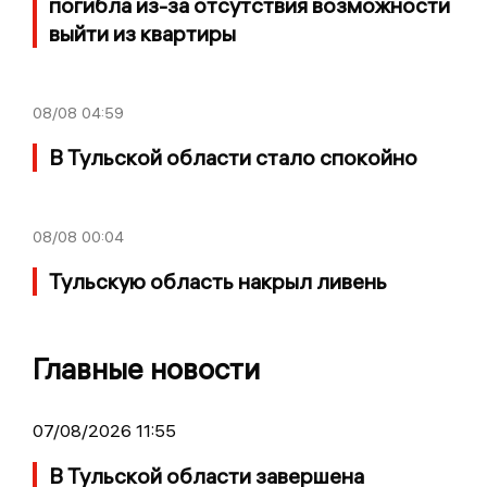
погибла из-за отсутствия возможности
выйти из квартиры
08/08
04:59
В Тульской области стало спокойно
08/08
00:04
Тульскую область накрыл ливень
Главные новости
07/08/2026 11:55
В Тульской области завершена