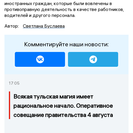
иностранных граждан, которые были вовлечены в
противоправную деятельность в качестве работников,
водителей и другого персонала.
Автор:
Светлана Буслаева
Комментируйте наши новости:
17:05
Всякая тульская магия имеет
рациональное начало. Оперативное
совещание правительства 4 августа