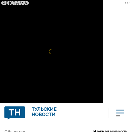
РЕКЛАМА
ТУЛЬСКИЕ
НОВОСТИ
Важная новость
Общество