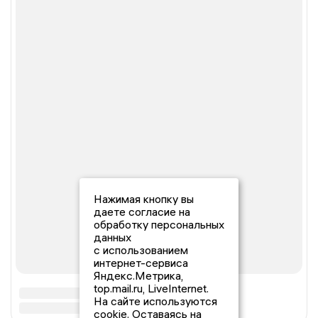
Нажимая кнопку вы
даете согласие на
обработку персональных
данных
с использованием
интернет-сервиса
Яндекс.Метрика,
top.mail.ru, LiveInternet.
На сайте используются
cookie. Оставаясь на