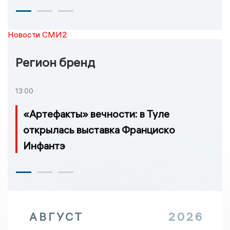
Новости СМИ2
Регион бренд
13:00
«Артефакты» вечности: в Туле
открылась выставка Франциско
Инфантэ
АВГУСТ
2026