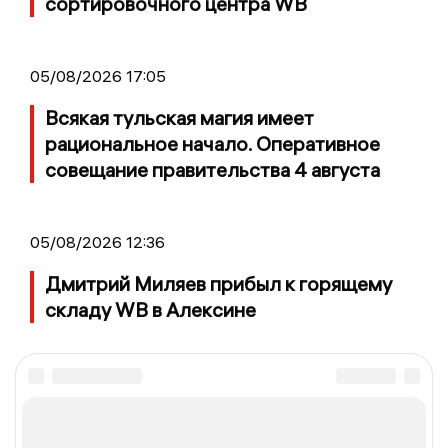
сортировочного центра WB
05/08/2026 17:05
Всякая тульская магия имеет
рациональное начало. Оперативное
совещание правительства 4 августа
05/08/2026 12:36
Дмитрий Миляев прибыл к горящему
складу WB в Алексине