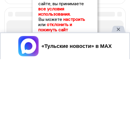
сайте, вы принимаете
все условия
использования.
Вы можете
настроить
или
отклонить и
покинуть сайт
Принять