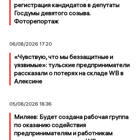
регистрация кандидатов в депутаты
Госдумы девятого созыва.
Фоторепортаж
06/08/2026 17:20
«Чувствую, что мы беззащитные и
уязвимые»: тульские предприниматели
рассказали о потерях на складе WB в
Алексине
05/08/2026 18:36
Миляев: Будет создана рабочая группа
по оказанию содействия
предпринимателям и работникам