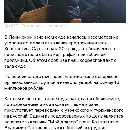
© ООО "Региональные новости"
В Ленинском районном суде началось рассмотрение
уголовного дела в отношении предпринимателя
Константина Сартакова и 20 граждан, обвиняемых в
производстве и сбыте контрафактной табачной
продукции. Об этом сообщает наш корреспондент с
зала суда.
По версии следствия, преступление было совершено
организованной группой и нанесло ущерб на сумму 16
миллионов рублей.
Как нам известно, в зале суда находятся обвиняемые,
подозреваемые и их адвокаты. Также в зале
присутствует переводчик с узбекского и туркменского
на русский. Одним из подозреваемых по делу является
основатель клиники "Мой доктор" и сын Константина
Владимир Сартаков, а также бывший сотрудник