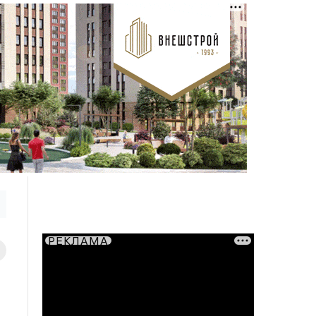
РЕКЛАМА