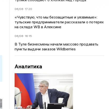
06/08
17:20
«Чувствую, что мы беззащитные и уязвимые»:
тульские предприниматели рассказали о потерях
на складе WB в Алексине
06/08
16:15
В Туле бизнесмены начали массово продавать
пункты выдачи заказов Wildberries
Аналитика