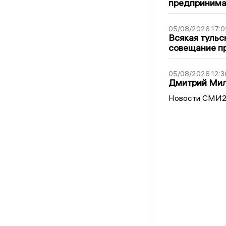
предпринима
05/08/2026 17:0
Всякая тульс
совещание пр
05/08/2026 12:3
Дмитрий Мил
Новости СМИ