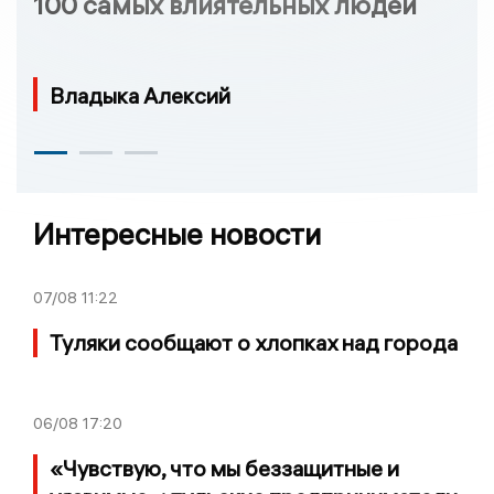
100 самых влиятельных людей
Владыка Алексий
Интересные новости
07/08
11:22
Туляки сообщают о хлопках над города
06/08
17:20
«Чувствую, что мы беззащитные и