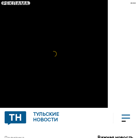
РЕКЛАМА
ТУЛЬСКИЕ
НОВОСТИ
Важная новость
Политика