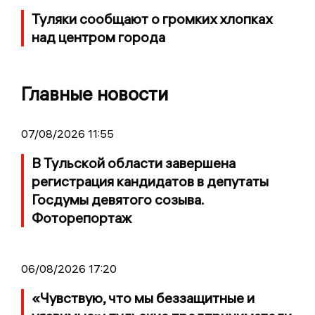
Туляки сообщают о громких хлопках
над центром города
Главные новости
07/08/2026 11:55
В Тульской области завершена
регистрация кандидатов в депутаты
Госдумы девятого созыва.
Фоторепортаж
06/08/2026 17:20
«Чувствую, что мы беззащитные и