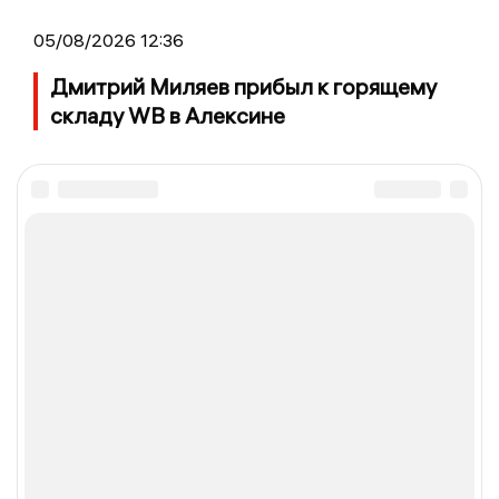
05/08/2026 12:36
Дмитрий Миляев прибыл к горящему
складу WB в Алексине