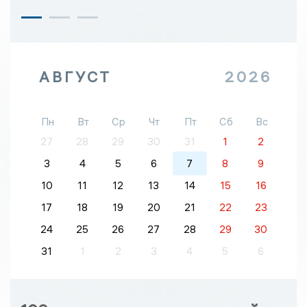
АВГУСТ
2026
Пн
Вт
Ср
Чт
Пт
Сб
Вс
27
28
29
30
31
1
2
3
4
5
6
7
8
9
10
11
12
13
14
15
16
17
18
19
20
21
22
23
24
25
26
27
28
29
30
31
1
2
3
4
5
6