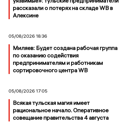
уязвимые»: тульские предприниматели
рассказали о потерях на складе WB в
Алексине
05/08/2026 18:36
Миляев: Будет создана рабочая группа
по оказанию содействия
предпринимателям и работникам
сортировочного центра WB
05/08/2026 17:05
Всякая тульская магия имеет
рациональное начало. Оперативное
совещание правительства 4 августа