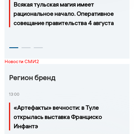
Всякая тульская магия имеет
рациональное начало. Оперативное
совещание правительства 4 августа
Новости СМИ2
Регион бренд
13:00
«Артефакты» вечности: в Туле
открылась выставка Франциско
Инфантэ