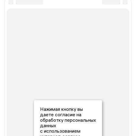
Нажимая кнопку вы
даете согласие на
обработку персональных
данных
с использованием