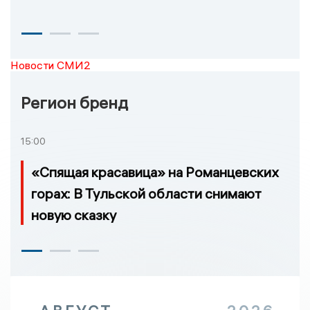
Новости СМИ2
Регион бренд
15:00
«Спящая красавица» на Романцевских
горах: В Тульской области снимают
новую сказку