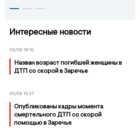
Интересные новости
05/08
18:16
Назван возраст погибшей женщины в
ДТП со скорой в Заречье
05/08
15:37
Опубликованы кадры момента
смертельного ДТП со скорой
помощью в Заречье