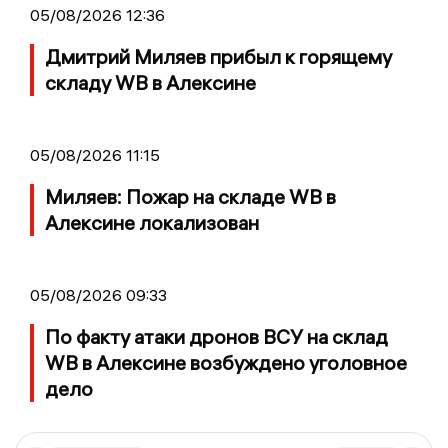
05/08/2026 12:36
Дмитрий Миляев прибыл к горящему
складу WB в Алексине
05/08/2026 11:15
Миляев: Пожар на складе WB в
Алексине локализован
05/08/2026 09:33
По факту атаки дронов ВСУ на склад
WB в Алексине возбуждено уголовное
дело