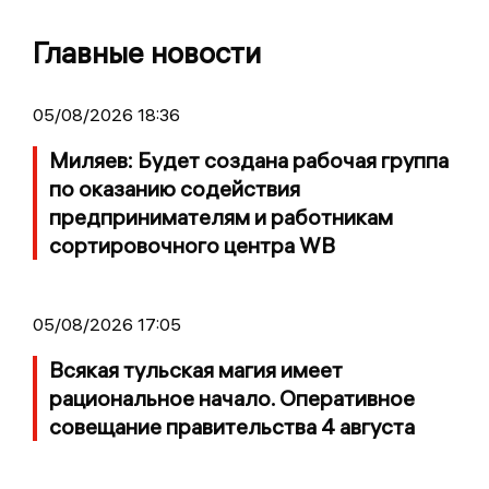
Главные новости
05/08/2026 18:36
Миляев: Будет создана рабочая группа
по оказанию содействия
предпринимателям и работникам
сортировочного центра WB
05/08/2026 17:05
Всякая тульская магия имеет
рациональное начало. Оперативное
совещание правительства 4 августа