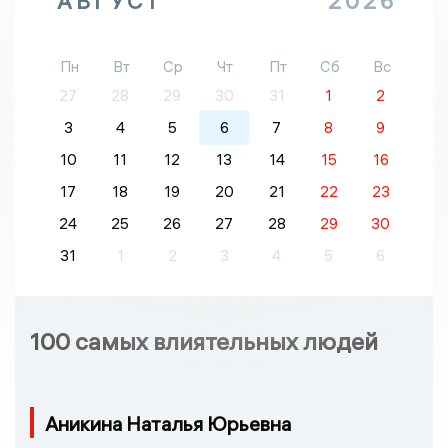
АВГУСТ
2026
Пн
Вт
Ср
Чт
Пт
Сб
Вс
27
28
29
30
31
1
2
3
4
5
6
7
8
9
10
11
12
13
14
15
16
17
18
19
20
21
22
23
24
25
26
27
28
29
30
31
1
2
3
4
5
6
100 самых влиятельных людей
Аникина Наталья Юрьевна