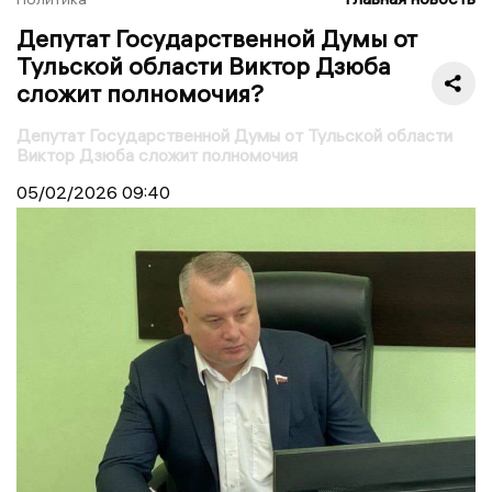
Депутат Государственной Думы от
Тульской области Виктор Дзюба
сложит полномочия?
Депутат Государственной Думы от Тульской области
Виктор Дзюба сложит полномочия
05/02/2026
09:40