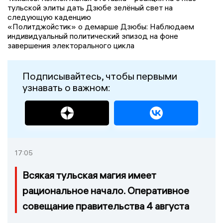
тульской элиты дать Дзюбе зелёный свет на
следующую каденцию
«Политджойстик» о демарше Дзюбы: Наблюдаем
индивидуальный политический эпизод на фоне
завершения электорального цикла
Подписывайтесь, чтобы первыми
узнавать о важном:
17:05
Всякая тульская магия имеет
рациональное начало. Оперативное
совещание правительства 4 августа