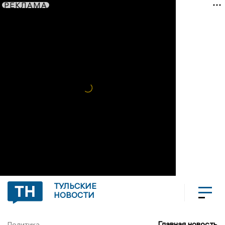
РЕКЛАМА
ТУЛЬСКИЕ
НОВОСТИ
Главная новость
Политика