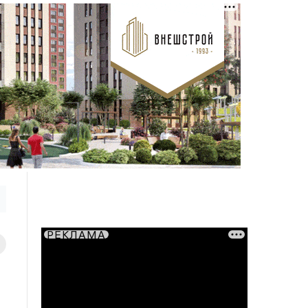
РЕКЛАМА