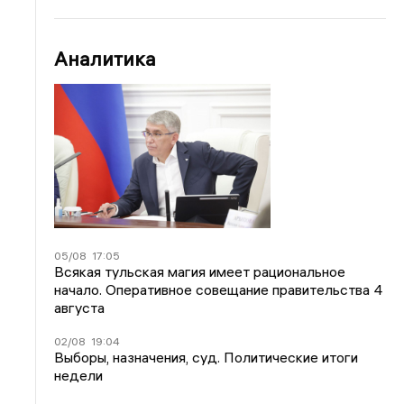
Аналитика
05/08
17:05
Всякая тульская магия имеет рациональное
начало. Оперативное совещание правительства 4
августа
02/08
19:04
Выборы, назначения, суд. Политические итоги
недели