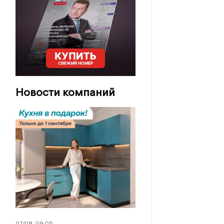
Новости компаний
07/08
09:05