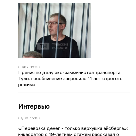
03/07
19:30
Прения по делу экс-замминистра транспорта
Тулы: гособвинение запросило 11 лет строгого
режима
Интервью
01/08
15:00
«Перевозка денег - только верхушка айсберга»:
инкассатор с 19-летнем стажем рассказал о