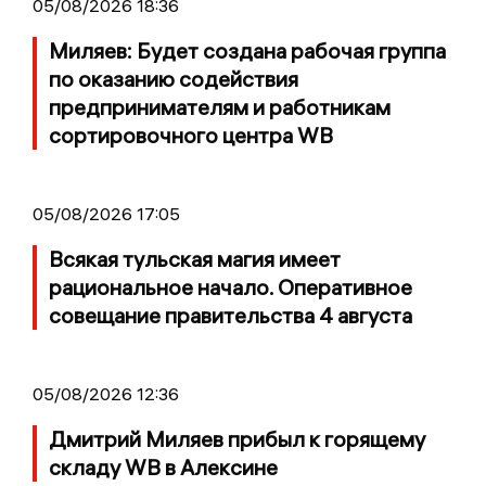
05/08/2026 18:36
Миляев: Будет создана рабочая группа
по оказанию содействия
предпринимателям и работникам
сортировочного центра WB
05/08/2026 17:05
Всякая тульская магия имеет
рациональное начало. Оперативное
совещание правительства 4 августа
05/08/2026 12:36
Дмитрий Миляев прибыл к горящему
складу WB в Алексине