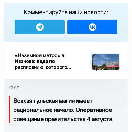
Комментируйте наши новости:
«Наземное метро» в
Иванове: езда по
расписанию, которого
нет, и станции, до
которых нельзя доехать
17:05
Всякая тульская магия имеет
рациональное начало. Оперативное
совещание правительства 4 августа