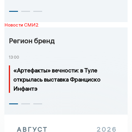
Новости СМИ2
Регион бренд
13:00
«Артефакты» вечности: в Туле
открылась выставка Франциско
Инфантэ
АВГУСТ
2026