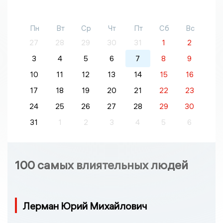
Пн
Вт
Ср
Чт
Пт
Сб
Вс
27
28
29
30
31
1
2
3
4
5
6
7
8
9
10
11
12
13
14
15
16
17
18
19
20
21
22
23
24
25
26
27
28
29
30
31
1
2
3
4
5
6
100 самых влиятельных людей
Лерман Юрий Михайлович