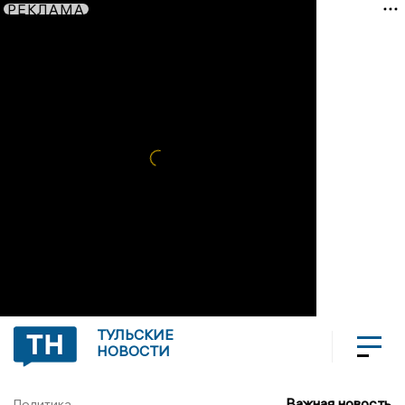
РЕКЛАМА
ТУЛЬСКИЕ
НОВОСТИ
Важная новость
Политика