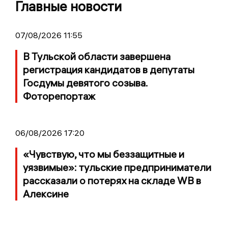
Главные новости
07/08/2026 11:55
В Тульской области завершена
регистрация кандидатов в депутаты
Госдумы девятого созыва.
Фоторепортаж
06/08/2026 17:20
«Чувствую, что мы беззащитные и
уязвимые»: тульские предприниматели
рассказали о потерях на складе WB в
Алексине