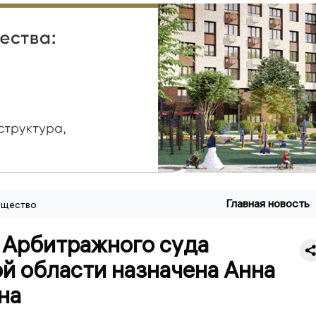
Главная новость
щество
 Арбитражного суда
й области назначена Анна
на