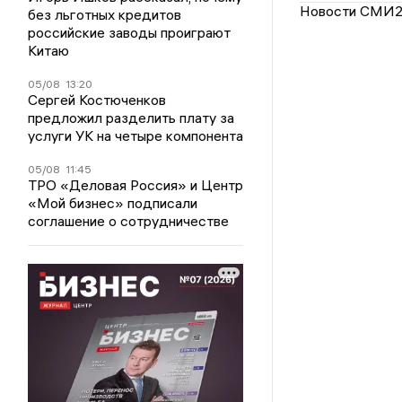
Новости СМИ
без льготных кредитов
российские заводы проиграют
Китаю
05/08
13:20
Сергей Костюченков
предложил разделить плату за
услуги УК на четыре компонента
05/08
11:45
ТРО «Деловая Россия» и Центр
«Мой бизнес» подписали
соглашение о сотрудничестве