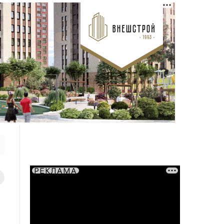
РЕКЛАМА