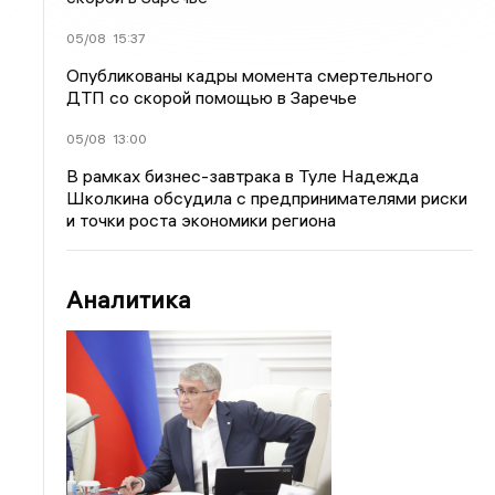
05/08
15:37
Опубликованы кадры момента смертельного
ДТП со скорой помощью в Заречье
05/08
13:00
В рамках бизнес-завтрака в Туле Надежда
Школкина обсудила с предпринимателями риски
и точки роста экономики региона
Аналитика