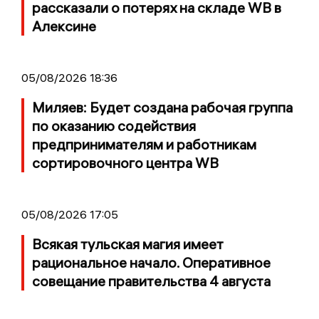
рассказали о потерях на складе WB в
Алексине
05/08/2026 18:36
Миляев: Будет создана рабочая группа
по оказанию содействия
предпринимателям и работникам
сортировочного центра WB
05/08/2026 17:05
Всякая тульская магия имеет
рациональное начало. Оперативное
совещание правительства 4 августа