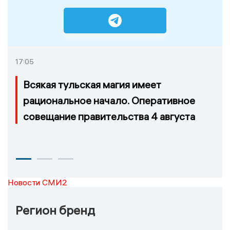
17:05
Всякая тульская магия имеет
рациональное начало. Оперативное
совещание правительства 4 августа
Новости СМИ2
Регион бренд