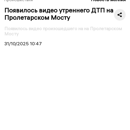
Появилось видео утреннего ДТП на
Пролетарском Мосту
Появилось видео произошедшего на на Пролетарском
Мосту
31/10/2025
10:47