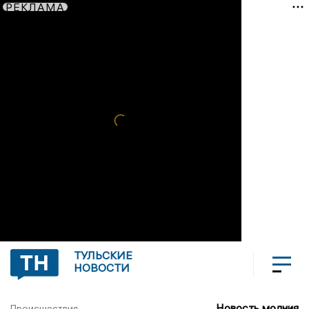
РЕКЛАМА
ТУЛЬСКИЕ
НОВОСТИ
Новость молния
Происшествия