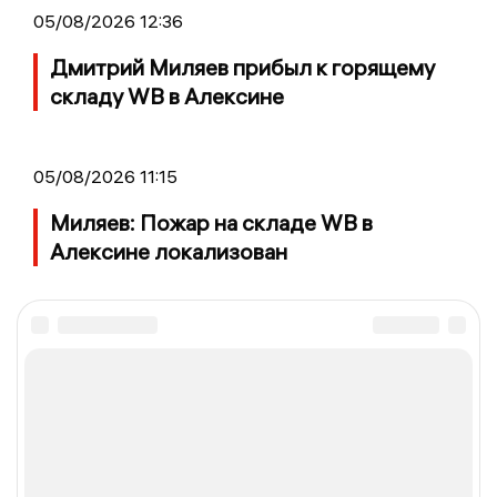
05/08/2026 12:36
Дмитрий Миляев прибыл к горящему
складу WB в Алексине
05/08/2026 11:15
Миляев: Пожар на складе WB в
Алексине локализован