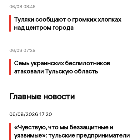
06/08
08:46
Туляки сообщают о громких хлопках
над центром города
06/08
07:29
Семь украинских беспилотников
атаковали Тульскую область
Главные новости
06/08/2026 17:20
«Чувствую, что мы беззащитные и
уязвимые»: тульские предприниматели