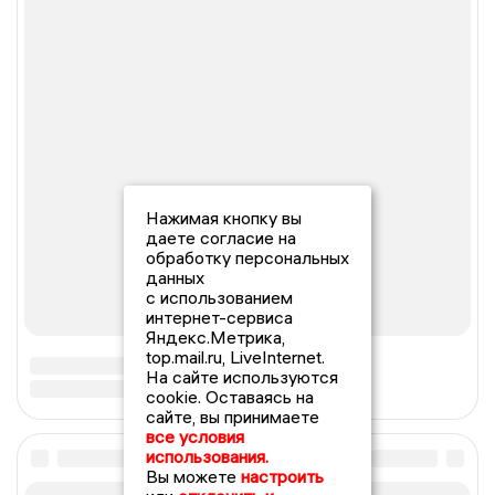
Нажимая кнопку вы
даете согласие на
обработку персональных
данных
с использованием
интернет-сервиса
Яндекс.Метрика,
top.mail.ru, LiveInternet.
На сайте используются
cookie. Оставаясь на
сайте, вы принимаете
все условия
использования.
Вы можете
настроить