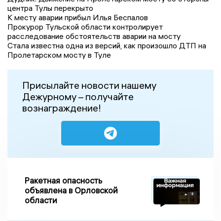
центра Тулы перекрыто
К месту аварии прибыл Илья Беспалов
Прокурор Тульской области контролирует
расследование обстоятельств аварии на мосту
Стала известна одна из версий, как произошло ДТП на
Пролетарском мосту в Туле
Присылайте новости нашему
Дежурному – получайте
вознаграждение!
Ракетная опасность
объявлена в Орловской
области