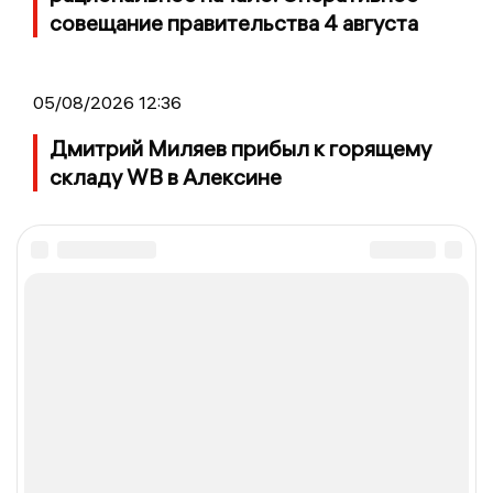
совещание правительства 4 августа
05/08/2026 12:36
Дмитрий Миляев прибыл к горящему
складу WB в Алексине