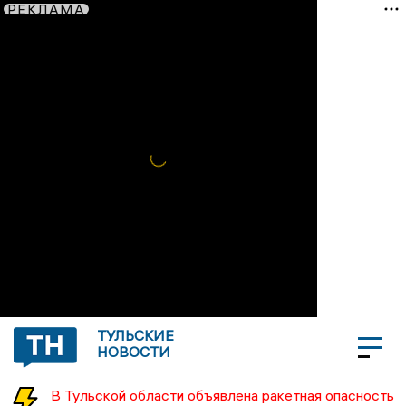
РЕКЛАМА
ТУЛЬСКИЕ
НОВОСТИ
В Тульской области объявлена ракетная опасность