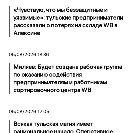
«Чувствую, что мы беззащитные и
уязвимые»: тульские предприниматели
рассказали о потерях на складе WB в
Алексине
05/08/2026 18:36
Миляев: Будет создана рабочая группа
по оказанию содействия
предпринимателям и работникам
сортировочного центра WB
05/08/2026 17:05
Всякая тульская магия имеет
рациональное начало. Оперативное