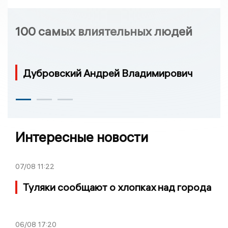
100 самых влиятельных людей
Дубровский Андрей Владимирович
Интересные новости
07/08
11:22
Туляки сообщают о хлопках над города
06/08
17:20