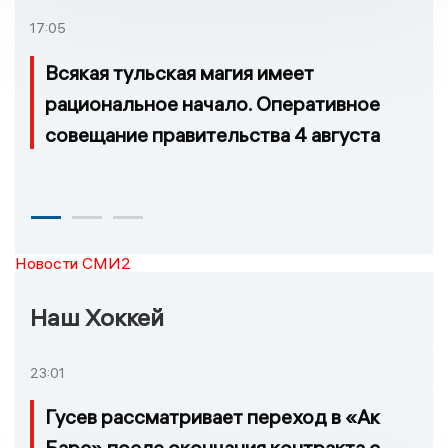
17:05
Всякая тульская магия имеет
рациональное начало. Оперативное
совещание правительства 4 августа
Новости СМИ2
Наш Хоккей
23:01
Гусев рассматривает переход в «Ак
Барс» после окончания контракта с