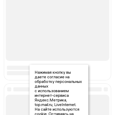
Нажимая кнопку вы
даете согласие на
обработку персональных
данных
с использованием
интернет-сервиса
Яндекс.Метрика,
top.mail.ru, LiveInternet.
На сайте используются
cookie. Оставаясь на