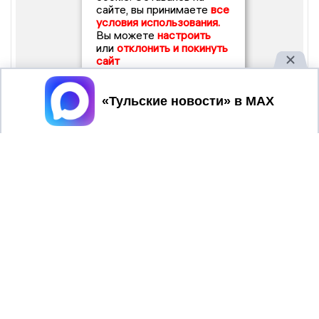
сайте, вы принимаете
все
условия использования.
Вы можете
настроить
или
отклонить и покинуть
сайт
Принять