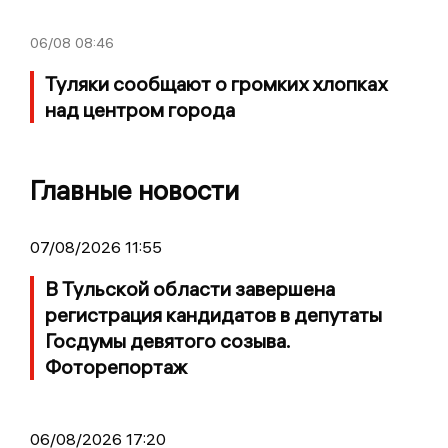
06/08
08:46
Туляки сообщают о громких хлопках
над центром города
Главные новости
07/08/2026 11:55
В Тульской области завершена
регистрация кандидатов в депутаты
Госдумы девятого созыва.
Фоторепортаж
06/08/2026 17:20