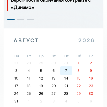
«Динамо»
АВГУСТ
2026
Пн
Вт
Ср
Чт
Пт
Сб
Вс
27
28
29
30
31
1
2
3
4
5
6
7
8
9
10
11
12
13
14
15
16
17
18
19
20
21
22
23
24
25
26
27
28
29
30
31
1
2
3
4
5
6