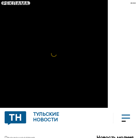
РЕКЛАМА
ТУЛЬСКИЕ
НОВОСТИ
Новость молния
Происшествия