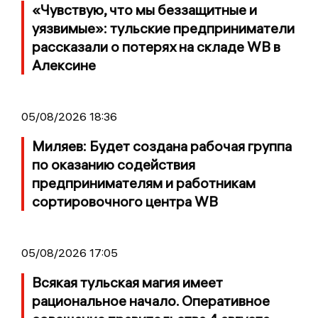
«Чувствую, что мы беззащитные и
уязвимые»: тульские предприниматели
рассказали о потерях на складе WB в
Алексине
05/08/2026 18:36
Миляев: Будет создана рабочая группа
по оказанию содействия
предпринимателям и работникам
сортировочного центра WB
05/08/2026 17:05
Всякая тульская магия имеет
рациональное начало. Оперативное