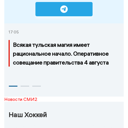
17:05
Всякая тульская магия имеет
рациональное начало. Оперативное
совещание правительства 4 августа
Новости СМИ2
Наш Хоккей