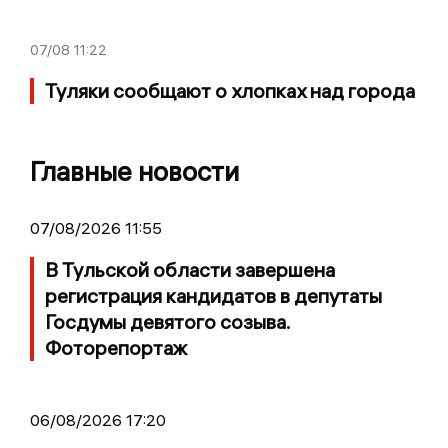
07/08
11:22
Туляки сообщают о хлопках над города
Главные новости
07/08/2026 11:55
В Тульской области завершена
регистрация кандидатов в депутаты
Госдумы девятого созыва.
Фоторепортаж
06/08/2026 17:20