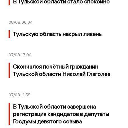
В Тульской области стало спокойно
08/08
00:04
Тульскую область накрыл ливень
07/08
17:00
Скончался почётный гражданин
Тульской области Николай Глаголев
07/08
11:55
В Тульской области завершена
регистрация кандидатов в депутаты
Госдумы девятого созыва