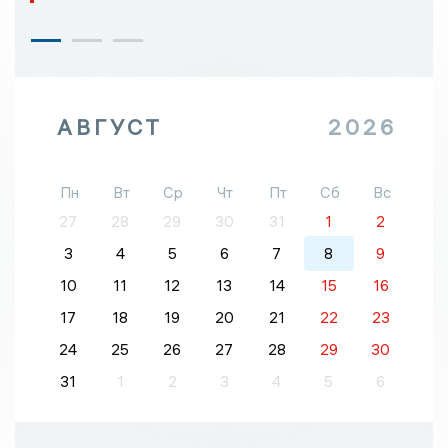
АВГУСТ
2026
Пн
Вт
Ср
Чт
Пт
Сб
Вс
27
28
29
30
31
1
2
3
4
5
6
7
8
9
10
11
12
13
14
15
16
17
18
19
20
21
22
23
24
25
26
27
28
29
30
31
1
2
3
4
5
6