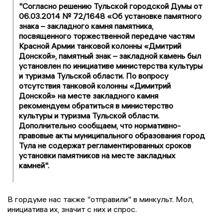
"Согласно решению Тульской городской Думы от
06.03.2014 № 72/1648 «Об установке памятного
знака – закладного камня памятника,
посвященного торжественной передаче частям
Красной Армии танковой колонны «Дмитрий
Донской», памятный знак – закладной камень был
установлен по инициативе министерства культуры
и туризма Тульской области. По вопросу
отсутствия танковой колонны «Димитрий
Донской» на месте закладного камня
рекомендуем обратиться в министерство
культуры и туризма Тульской области.
Дополнительно сообщаем, что нормативно-
правовые акты муниципального образования город
Тула не содержат регламентированных сроков
установки памятников на месте закладных
камней".
В гордуме нас также "отправили" в минкульт. Мол,
инициатива их, значит с них и спрос.