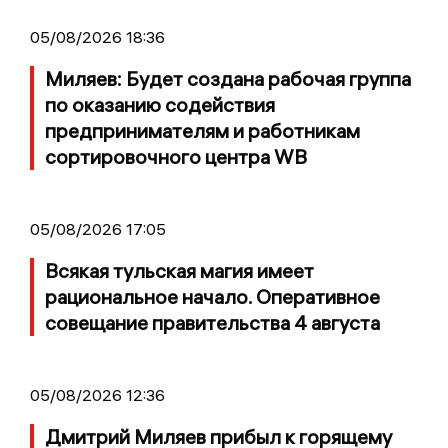
05/08/2026 18:36
Миляев: Будет создана рабочая группа
по оказанию содействия
предпринимателям и работникам
сортировочного центра WB
05/08/2026 17:05
Всякая тульская магия имеет
рациональное начало. Оперативное
совещание правительства 4 августа
05/08/2026 12:36
Дмитрий Миляев прибыл к горящему