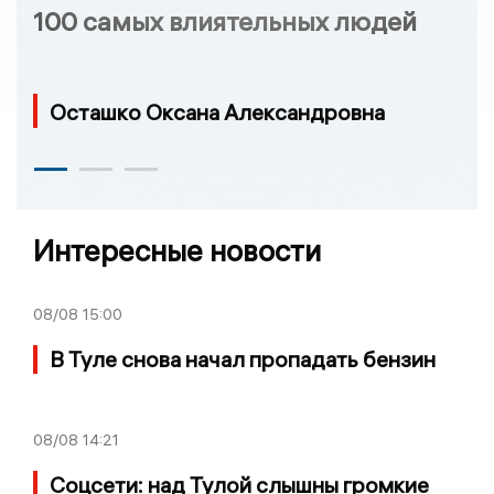
100 самых влиятельных людей
Осташко Оксана Александровна
Интересные новости
08/08
15:00
В Туле снова начал пропадать бензин
08/08
14:21
Соцсети: над Тулой слышны громкие