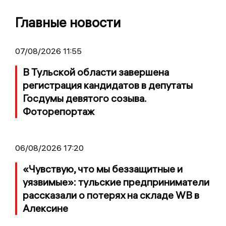
Главные новости
07/08/2026 11:55
В Тульской области завершена
регистрация кандидатов в депутаты
Госдумы девятого созыва.
Фоторепортаж
06/08/2026 17:20
«Чувствую, что мы беззащитные и
уязвимые»: тульские предприниматели
рассказали о потерях на складе WB в
Алексине