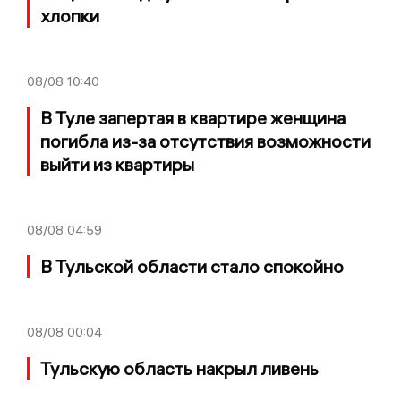
хлопки
08/08
10:40
В Туле запертая в квартире женщина
погибла из-за отсутствия возможности
выйти из квартиры
08/08
04:59
В Тульской области стало спокойно
08/08
00:04
Тульскую область накрыл ливень