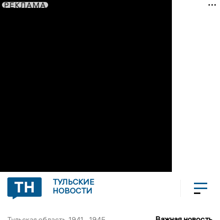
РЕКЛАМА
ТУЛЬСКИЕ
НОВОСТИ
Важная новость
Тульская область. 1941 - 1945