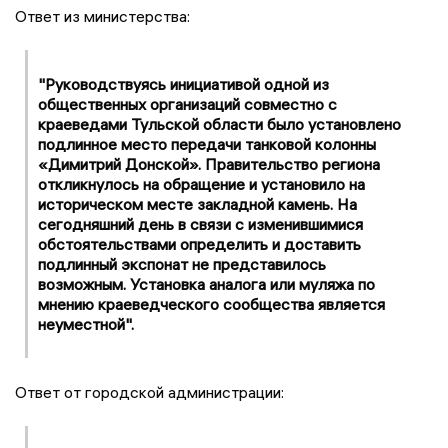
Ответ из министерства:
"Руководствуясь инициативой одной из
общественных организаций совместно с
краеведами Тульской области было установлено
подлинное место передачи танковой колонны
«Димитрий Донской». Правительство региона
откликнулось на обращение и установило на
историческом месте закладной камень. На
сегодняшний день в связи с изменившимися
обстоятельствами определить и доставить
подлинный экспонат не представилось
возможным. Установка аналога или муляжа по
мнению краеведческого сообщества является
неуместной".
Ответ от городской администрации: