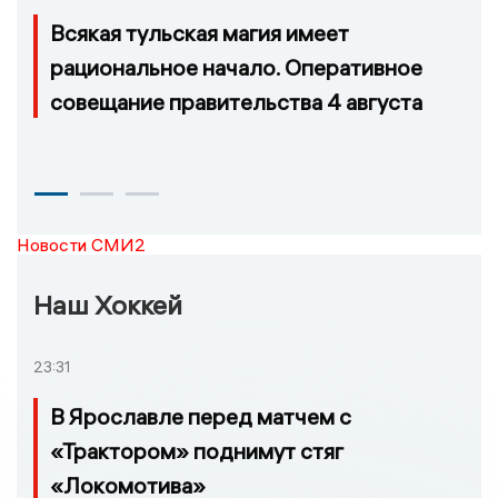
Всякая тульская магия имеет
рациональное начало. Оперативное
совещание правительства 4 августа
Новости СМИ2
Наш Хоккей
23:31
В Ярославле перед матчем с
«Трактором» поднимут стяг
«Локомотива»