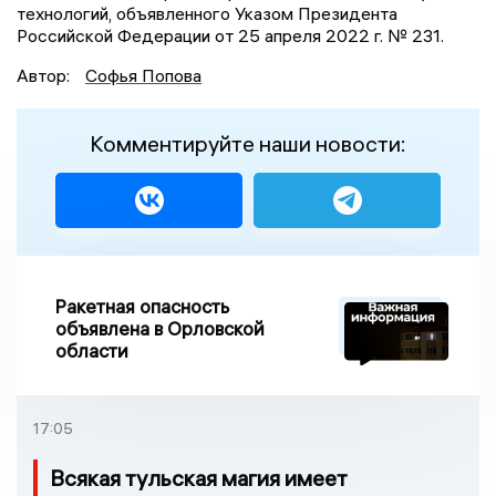
технологий, объявленного Указом Президента
Российской Федерации от 25 апреля 2022 г. № 231.
Автор:
Софья Попова
Комментируйте наши новости:
Ракетная опасность
объявлена в Орловской
области
17:05
Всякая тульская магия имеет