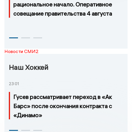
рациональное начало. Оперативное
совещание правительства 4 августа
Новости СМИ2
Наш Хоккей
23:01
Гусев рассматривает переход в «Ак
Барс» после окончания контракта с
«Динамо»