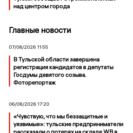
над центром города
Главные новости
07/08/2026 11:55
В Тульской области завершена
регистрация кандидатов в депутаты
Госдумы девятого созыва.
Фоторепортаж
06/08/2026 17:20
«Чувствую, что мы беззащитные и
уязвимые»: тульские предприниматели
рассказали о потерях на складе WB в