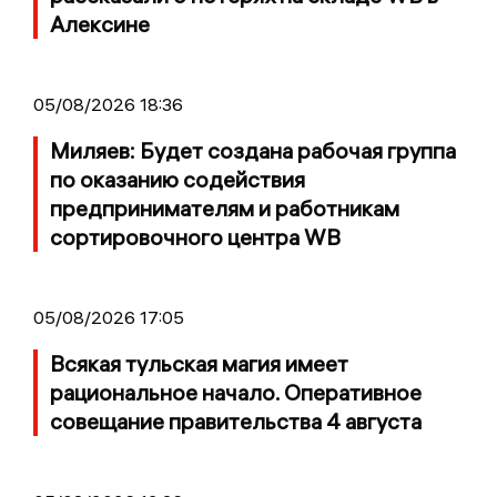
Алексине
05/08/2026 18:36
Миляев: Будет создана рабочая группа
по оказанию содействия
предпринимателям и работникам
сортировочного центра WB
05/08/2026 17:05
Всякая тульская магия имеет
рациональное начало. Оперативное
совещание правительства 4 августа