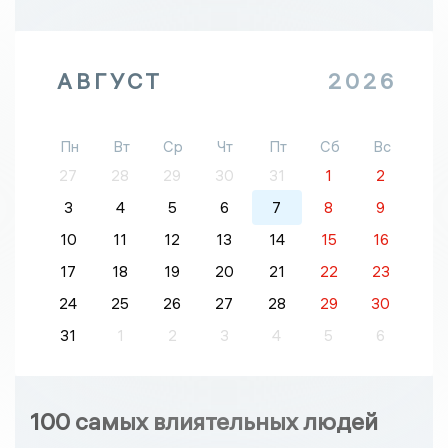
АВГУСТ
2026
Пн
Вт
Ср
Чт
Пт
Сб
Вс
27
28
29
30
31
1
2
3
4
5
6
7
8
9
10
11
12
13
14
15
16
17
18
19
20
21
22
23
24
25
26
27
28
29
30
31
1
2
3
4
5
6
100 самых влиятельных людей