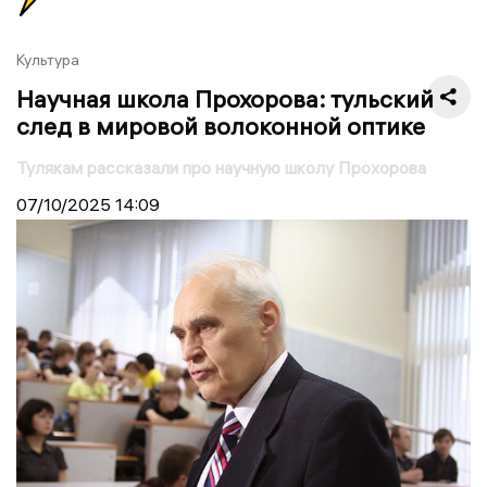
Культура
Научная школа Прохорова: тульский
след в мировой волоконной оптике
Тулякам рассказали про научную школу Прохорова
07/10/2025
14:09