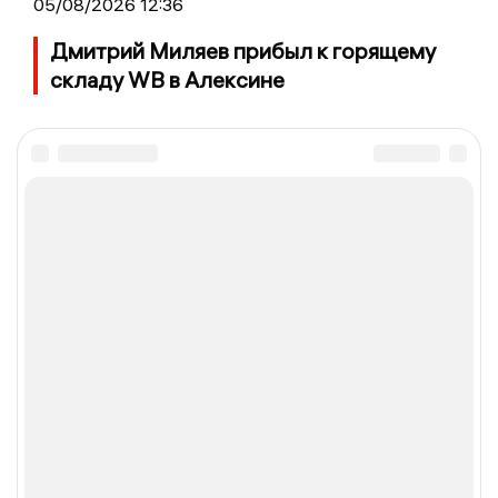
05/08/2026 12:36
Дмитрий Миляев прибыл к горящему
складу WB в Алексине