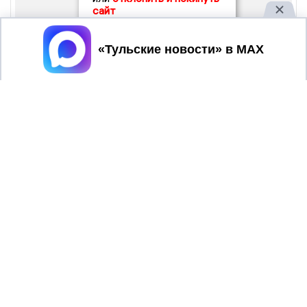
сайт
Принять