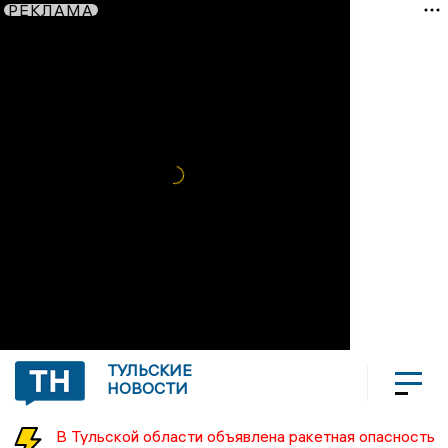
РЕКЛАМА
ТУЛЬСКИЕ
НОВОСТИ
В Тульской области объявлена ракетная опасность