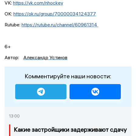
VK:
https://vk.com/nhockey
ОК:
https://ok.ru/group/70000034124377
Rutube:
https://rutube.ru/channel/60961314
6+
Автор:
Александр Устинов
Комментируйте наши новости:
13:00
Какие застройщики задерживают сдачу