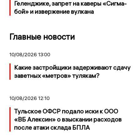
Геленджике, запрет на каверы «Сигма-
бой» и извержение вулкана
Главные новости
10/08/2026 13:00
Какие застройщики задерживают сдачу
заветных «метров» тулякам?
10/08/2026 12:10
Тульское ОФСР подало иски к ООО
«ВБ Алексин» о взыскании расходов
после атаки склада БПЛА