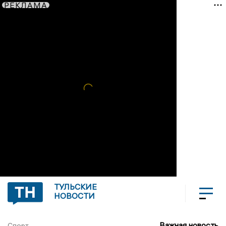
РЕКЛАМА
ТУЛЬСКИЕ
НОВОСТИ
Важная новость
Спорт