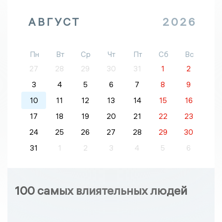
АВГУСТ
2026
Пн
Вт
Ср
Чт
Пт
Сб
Вс
27
28
29
30
31
1
2
3
4
5
6
7
8
9
10
11
12
13
14
15
16
17
18
19
20
21
22
23
24
25
26
27
28
29
30
31
1
2
3
4
5
6
100 самых влиятельных людей