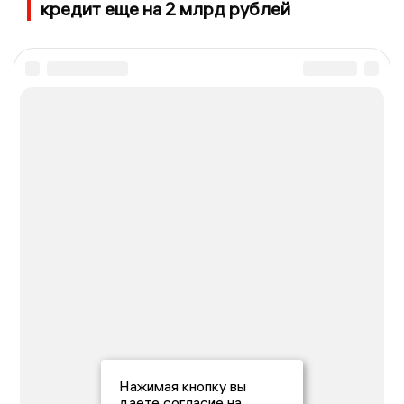
кредит еще на 2 млрд рублей
Нажимая кнопку вы
даете согласие на