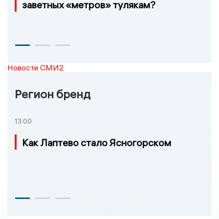
заветных «метров» тулякам?
Новости СМИ2
Регион бренд
13:00
Как Лаптево стало Ясногорском