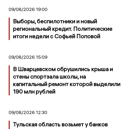
09/08/2026 19:00
Выборы, беспилотники и новый
региональный кредит. Политические
итоги недели с Софьей Поповой
09/08/2026 15:09
В Шварцевском обрушились крыша и
стены спортзала школы, на
капитальный ремонт которой выделили
190 млн рублей
09/08/2026 12:30
Тульская область возьмет у банков