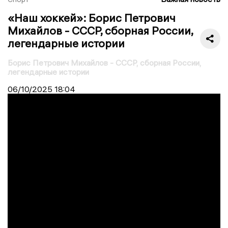
«Наш хоккей»: Борис Петрович
Михайлов - СССР, сборная России,
легендарные истории
Борис Петрович Михайлов - СССР, сборная России,
легендарные истории
06/10/2025
18:04