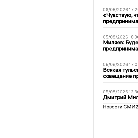
06/08/2026 17:2
«Чувствую, ч
предпринимат
05/08/2026 18:3
Миляев: Буде
предпринима
05/08/2026 17:0
Всякая тульс
совещание пр
05/08/2026 12:3
Дмитрий Мил
Новости СМИ