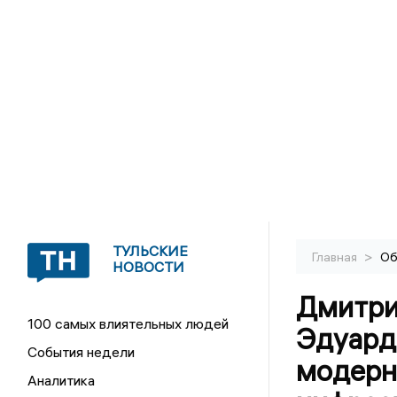
ТУЛЬСКИЕ
>
Главная
Об
НОВОСТИ
Дмитри
100 самых влиятельных людей
Эдуард
События недели
модерн
Аналитика