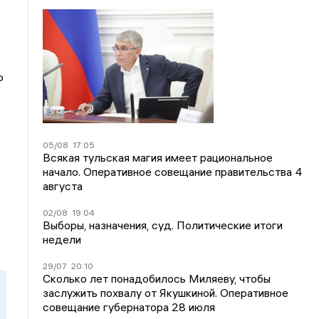
о
05/08
17:05
Всякая тульская магия имеет рациональное
начало. Оперативное совещание правительства 4
августа
02/08
19:04
Выборы, назначения, суд. Политические итоги
недели
29/07
20:10
Сколько лет понадобилось Миляеву, чтобы
заслужить похвалу от Якушкиной. Оперативное
совещание губернатора 28 июля