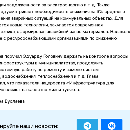
ии задолженности за электроэнергию и т. д. Также
едусматривает необходимость снижения на 3% среднего
ения аварийных ситуаций на коммунальных объектах. Для
тся новые технологии, закупается современная
ехника, сформирован аварийный запас материалов. Налажен
е с ресурсоснабжающими организациями по снижению
в поручил Эдуарду Головину держать на контроле вопросы
инфраструктуры в муниципалитетах, продолжить
истемную работу по ремонту и замене систем
 водоснабжения, теплоснабжения и т. д. Глава
ил, что показатели нацпроекта «Инфраструктура для
ю влияют на качество жизни туляков.
на Буслаева
ируйте наши новости: