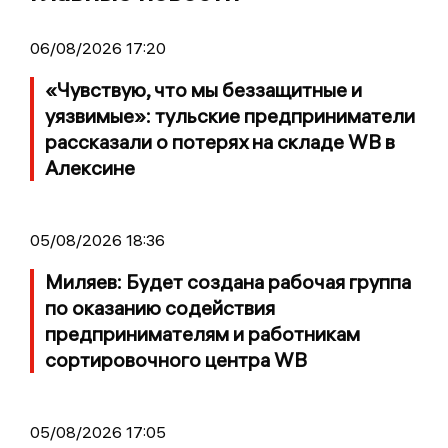
06/08/2026 17:20
«Чувствую, что мы беззащитные и
уязвимые»: тульские предприниматели
рассказали о потерях на складе WB в
Алексине
05/08/2026 18:36
Миляев: Будет создана рабочая группа
по оказанию содействия
предпринимателям и работникам
сортировочного центра WB
05/08/2026 17:05