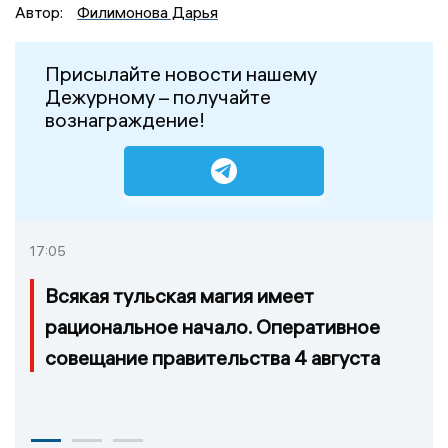
Автор:
Филимонова Дарья
Присылайте новости нашему
Дежурному – получайте
вознаграждение!
17:05
Всякая тульская магия имеет
рациональное начало. Оперативное
совещание правительства 4 августа