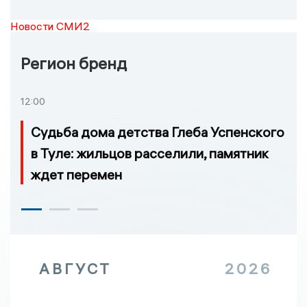
Новости СМИ2
Регион бренд
12:00
Судьба дома детства Глеба Успенского
в Туле: жильцов расселили, памятник
ждет перемен
АВГУСТ
2026