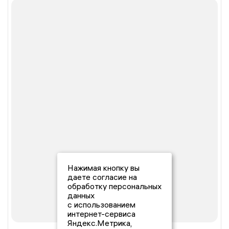
Нажимая кнопку вы
даете согласие на
обработку персональных
данных
с использованием
интернет-сервиса
Яндекс.Метрика,