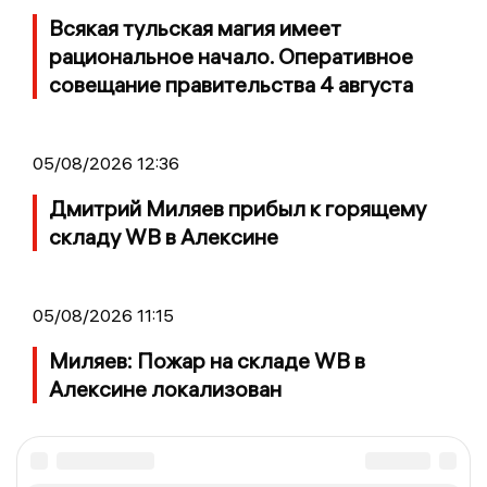
Всякая тульская магия имеет
рациональное начало. Оперативное
совещание правительства 4 августа
05/08/2026 12:36
Дмитрий Миляев прибыл к горящему
складу WB в Алексине
05/08/2026 11:15
Миляев: Пожар на складе WB в
Алексине локализован