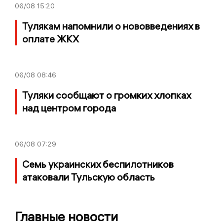
06/08
15:20
Тулякам напомнили о нововведениях в
оплате ЖКХ
06/08
08:46
Туляки сообщают о громких хлопках
над центром города
06/08
07:29
Семь украинских беспилотников
атаковали Тульскую область
Главные новости