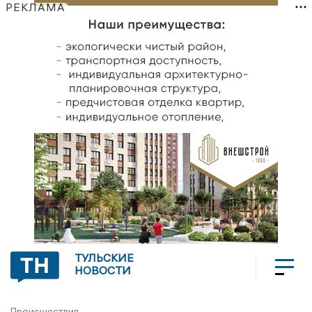
РЕКЛАМА
ТУЛЬСКИЕ
НОВОСТИ
Происшествия