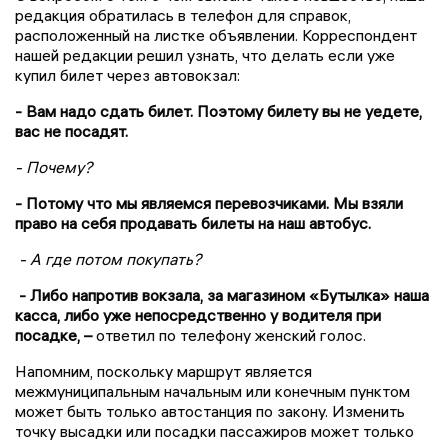
редакция обратилась в телефон для справок,
расположенный на листке объявлении. Корреспондент
нашей редакции решил узнать, что делать если уже
купил билет через автовокзал:
- Вам надо сдать билет. Поэтому билету вы не уедете,
вас не посадят.
- Почему?
- Потому что мы являемся перевозчиками. Мы взяли
право на себя продавать билеты на наш автобус.
- А где потом покупать?
- Либо напротив вокзала, за магазином «Бутылка» наша
касса, либо уже непосредственно у водителя при
посадке, –
ответил по телефону женский голос.
Напомним, поскольку маршрут является
межмуниципальным начальным или конечным пунктом
может быть только автостанция по закону. Изменить
точку высадки или посадки пассажиров может только