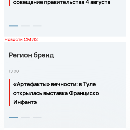
совещание правительства 4 августа
Новости СМИ2
Регион бренд
13:00
«Артефакты» вечности: в Туле
открылась выставка Франциско
Инфантэ