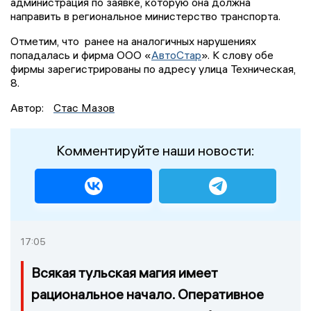
администрация по заявке, которую она должна
направить в региональное министерство транспорта.
Отметим, что ранее на аналогичных нарушениях
попадалась и фирма ООО «
АвтоСтар
». К слову обе
фирмы зарегистрированы по адресу улица Техническая,
8.
Автор:
Стас Мазов
Комментируйте наши новости:
17:05
Всякая тульская магия имеет
рациональное начало. Оперативное