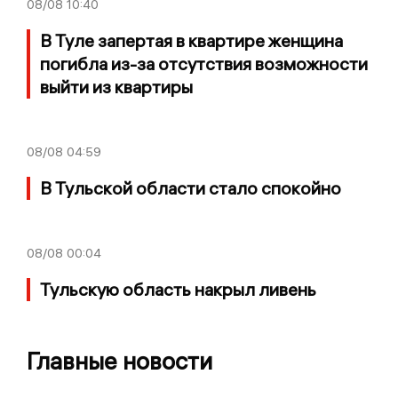
08/08
10:40
В Туле запертая в квартире женщина
погибла из-за отсутствия возможности
выйти из квартиры
08/08
04:59
В Тульской области стало спокойно
08/08
00:04
Тульскую область накрыл ливень
Главные новости