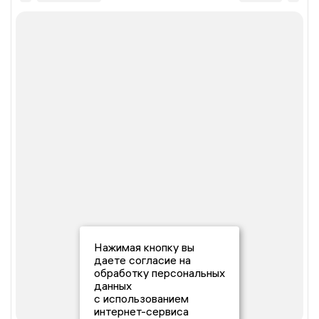
Нажимая кнопку вы
даете согласие на
обработку персональных
данных
с использованием
интернет-сервиса