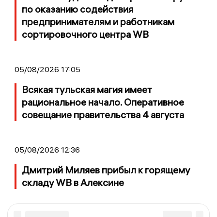
по оказанию содействия
предпринимателям и работникам
сортировочного центра WB
05/08/2026 17:05
Всякая тульская магия имеет
рациональное начало. Оперативное
совещание правительства 4 августа
05/08/2026 12:36
Дмитрий Миляев прибыл к горящему
складу WB в Алексине