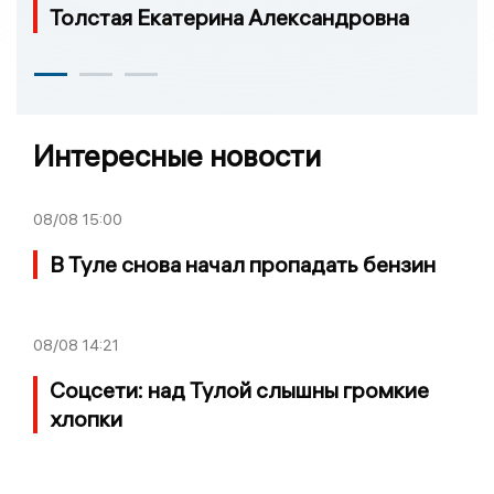
Толстая Екатерина Александровна
Интересные новости
08/08
15:00
В Туле снова начал пропадать бензин
08/08
14:21
Соцсети: над Тулой слышны громкие
хлопки