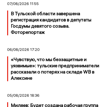
07/08/2026 11:55
В Тульской области завершена
регистрация кандидатов в депутаты
Госдумы девятого созыва.
Фоторепортаж
06/08/2026 17:20
«Чувствую, что мы беззащитные и
уязвимые»: тульские предприниматели
рассказали о потерях на складе WB в
Алексине
05/08/2026 18:36
Миляев: Будет создана рабочая группа