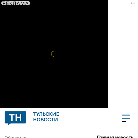
РЕКЛАМА
ТУЛЬСКИЕ
НОВОСТИ
Главная новость
Общество