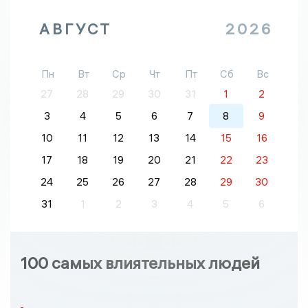
АВГУСТ
2026
Пн
Вт
Ср
Чт
Пт
Сб
Вс
27
28
29
30
31
1
2
3
4
5
6
7
8
9
10
11
12
13
14
15
16
17
18
19
20
21
22
23
24
25
26
27
28
29
30
31
1
2
3
4
5
6
100 самых влиятельных людей