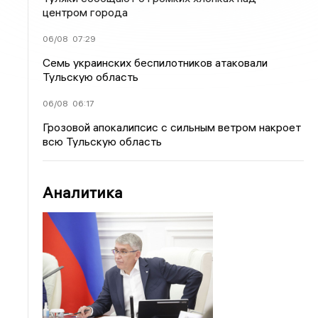
центром города
06/08
07:29
Семь украинских беспилотников атаковали
Тульскую область
06/08
06:17
Грозовой апокалипсис с сильным ветром накроет
всю Тульскую область
Аналитика