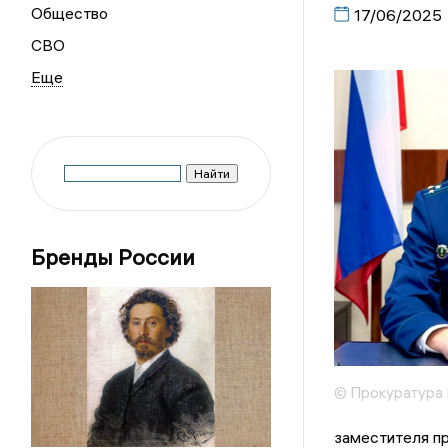
Общество
17/06/2025
СВО
Бренды России
© Прокуратура
заместителя п