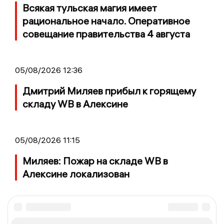
Всякая тульская магия имеет
рациональное начало. Оперативное
совещание правительства 4 августа
05/08/2026 12:36
Дмитрий Миляев прибыл к горящему
складу WB в Алексине
05/08/2026 11:15
Миляев: Пожар на складе WB в
Алексине локализован