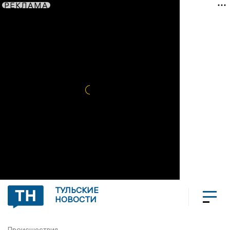
РЕКЛАМА
ТУЛЬСКИЕ
НОВОСТИ
Происшествия