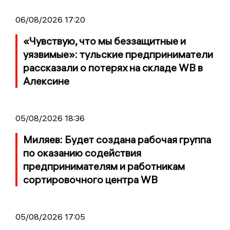
06/08/2026 17:20
«Чувствую, что мы беззащитные и
уязвимые»: тульские предприниматели
рассказали о потерях на складе WB в
Алексине
05/08/2026 18:36
Миляев: Будет создана рабочая группа
по оказанию содействия
предпринимателям и работникам
сортировочного центра WB
05/08/2026 17:05