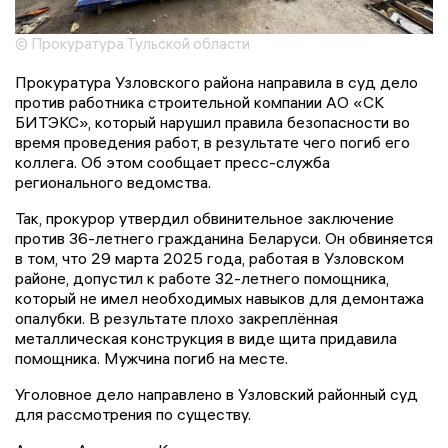
© Прокуратура Тульской области
Прокуратура Узловского района направила в суд дело
против работника строительной компании АО «СК
БИТЭКС», который нарушил правила безопасности во
время проведения работ, в результате чего погиб его
коллега. Об этом сообщает пресс-служба
регионального ведомства.
Так, прокурор утвердил обвинительное заключение
против 36-летнего гражданина Беларуси. Он обвиняется
в том, что 29 марта 2025 года, работая в Узловском
районе, допустил к работе 32-летнего помощника,
который не имел необходимых навыков для демонтажа
опалубки. В результате плохо закреплённая
металлическая конструкция в виде щита придавила
помощника. Мужчина погиб на месте.
Уголовное дело направлено в Узловский районный суд
для рассмотрения по существу.