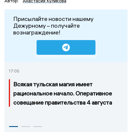
Автор:
Анастасия Куликова
Присылайте новости нашему
Дежурному – получайте
вознаграждение!
17:05
Всякая тульская магия имеет
рациональное начало. Оперативное
совещание правительства 4 августа