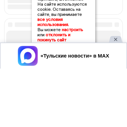
На сайте используются
cookie. Оставаясь на
сайте, вы принимаете
все условия
использования.
Вы можете
настроить
или
отклонить и
покинуть сайт
Принять