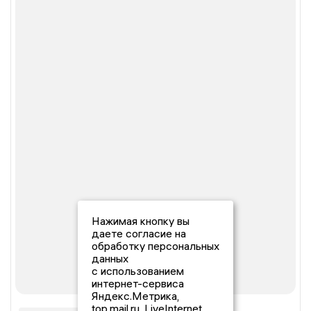
Нажимая кнопку вы
даете согласие на
обработку персональных
данных
с использованием
интернет-сервиса
Яндекс.Метрика,
top.mail.ru, LiveInternet.