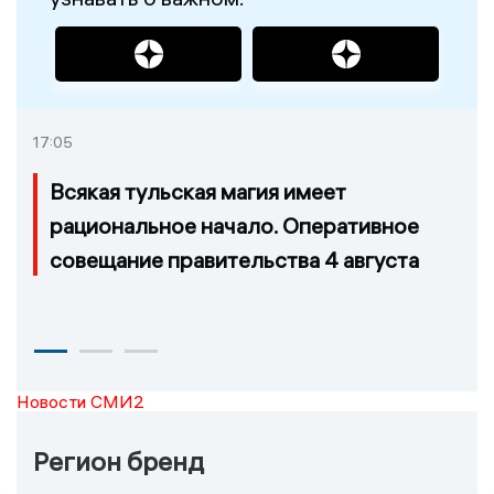
17:05
Всякая тульская магия имеет
рациональное начало. Оперативное
совещание правительства 4 августа
Новости СМИ2
Регион бренд