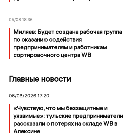
05/08
18:36
Миляев: Будет создана рабочая группа
по оказанию содействия
предпринимателям и работникам
сортировочного центра WB
Главные новости
06/08/2026 17:20
«Чувствую, что мы беззащитные и
уязвимые»: тульские предприниматели
рассказали о потерях на складе WB в
Алексине