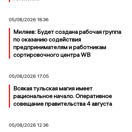
05/08/2026 18:36
Миляев: Будет создана рабочая группа
по оказанию содействия
предпринимателям и работникам
сортировочного центра WB
05/08/2026 17:05
Всякая тульская магия имеет
рациональное начало. Оперативное
совещание правительства 4 августа
05/08/2026 12:36