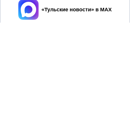
Принять