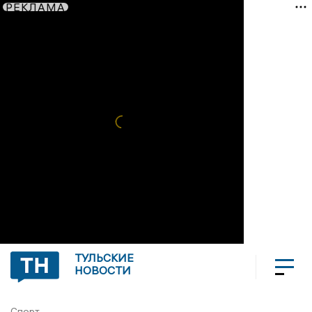
РЕКЛАМА
ТУЛЬСКИЕ
НОВОСТИ
Спорт