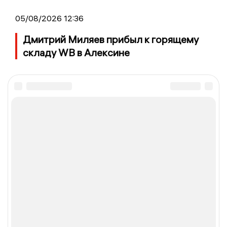
05/08/2026 12:36
Дмитрий Миляев прибыл к горящему
складу WB в Алексине