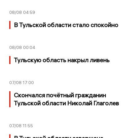
08/08
04:59
В Тульской области стало спокойно
08/08
00:04
Тульскую область накрыл ливень
07/08
17:00
Скончался почётный гражданин
Тульской области Николай Глаголев
07/08
11:55