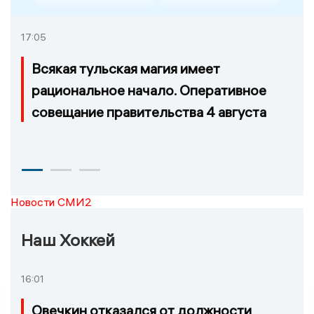
17:05
Всякая тульская магия имеет
рациональное начало. Оперативное
совещание правительства 4 августа
Новости СМИ2
Наш Хоккей
16:01
Овечкин отказался от должности