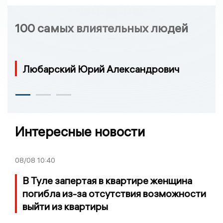
100 самых влиятельных людей
Любарский Юрий Александрович
Интересные новости
08/08
10:40
В Туле запертая в квартире женщина
погибла из-за отсутствия возможности
выйти из квартиры