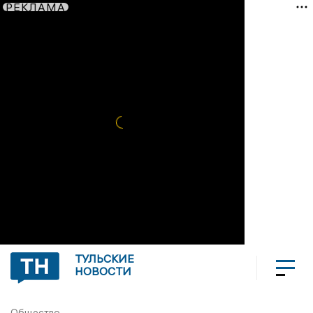
РЕКЛАМА
ТУЛЬСКИЕ
НОВОСТИ
Общество