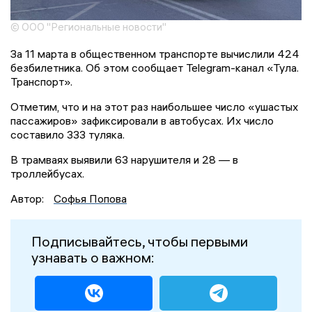
© ООО "Региональные новости"
За 11 марта в общественном транспорте вычислили 424
безбилетника. Об этом сообщает Telegram-канал «Тула.
Транспорт».
Отметим, что и на этот раз наибольшее число «ушастых
пассажиров» зафиксировали в автобусах. Их число
составило 333 туляка.
В трамваях выявили 63 нарушителя и 28 — в
троллейбусах.
Автор:
Софья Попова
Подписывайтесь, чтобы первыми
узнавать о важном: