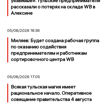
уязвимые»: тульские предприниматели
рассказали о потерях на складе WB в
Алексине
05/08/2026 18:36
Миляев: Будет создана рабочая группа
по оказанию содействия
предпринимателям и работникам
сортировочного центра WB
05/08/2026 17:05
Всякая тульская магия имеет
рациональное начало. Оперативное
совещание правительства 4 августа