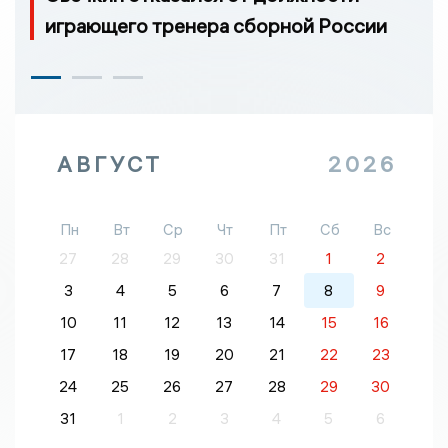
играющего тренера сборной России
АВГУСТ
2026
Пн
Вт
Ср
Чт
Пт
Сб
Вс
27
28
29
30
31
1
2
3
4
5
6
7
8
9
10
11
12
13
14
15
16
17
18
19
20
21
22
23
24
25
26
27
28
29
30
31
1
2
3
4
5
6