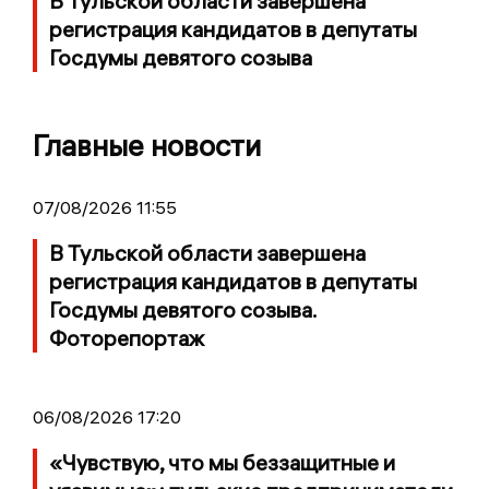
В Тульской области завершена
регистрация кандидатов в депутаты
Госдумы девятого созыва
Главные новости
07/08/2026 11:55
В Тульской области завершена
регистрация кандидатов в депутаты
Госдумы девятого созыва.
Фоторепортаж
06/08/2026 17:20
«Чувствую, что мы беззащитные и