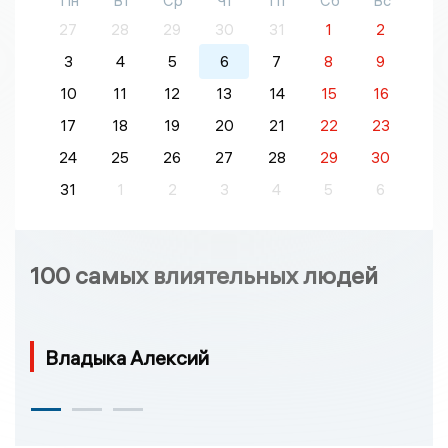
Пн
Вт
Ср
Чт
Пт
Сб
Вс
27
28
29
30
31
1
2
3
4
5
6
7
8
9
10
11
12
13
14
15
16
17
18
19
20
21
22
23
24
25
26
27
28
29
30
31
1
2
3
4
5
6
100 самых влиятельных людей
Владыка Алексий