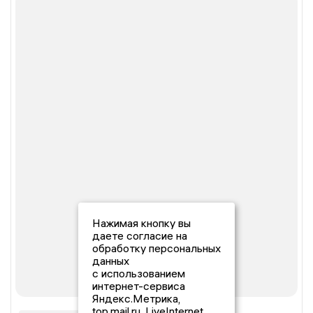
Нажимая кнопку вы
даете согласие на
обработку персональных
данных
с использованием
интернет-сервиса
Яндекс.Метрика,
top.mail.ru, LiveInternet.