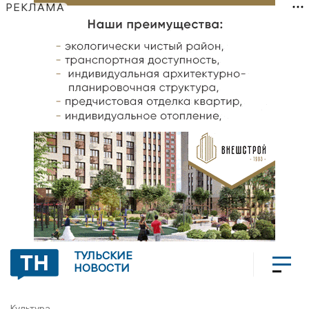
РЕКЛАМА
ТУЛЬСКИЕ
НОВОСТИ
Культура