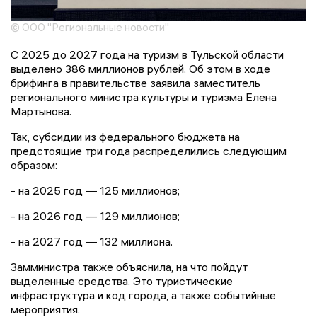
© ООО "Региональные новости"
С 2025 до 2027 года на туризм в Тульской области
выделено 386 миллионов рублей. Об этом в ходе
брифинга в правительстве заявила заместитель
регионального министра культуры и туризма Елена
Мартынова.
Так, субсидии из федерального бюджета на
предстоящие три года распределились следующим
образом:
- на 2025 год — 125 миллионов;
- на 2026 год — 129 миллионов;
- на 2027 год — 132 миллиона.
Замминистра также объяснила, на что пойдут
выделенные средства. Это туристические
инфраструктура и код города, а также событийные
мероприятия.