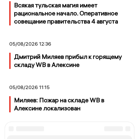
Всякая тульская магия имеет
рациональное начало. Оперативное
совещание правительства 4 августа
05/08/2026 12:36
Дмитрий Миляев прибыл к горящему
складу WB в Алексине
05/08/2026 11:15
Миляев: Пожар на складе WB в
Алексине локализован