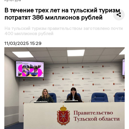
В течение трех лет на тульский туризм
потратят 386 миллионов рублей
На тульский туризм правительством заготовлено почти
400 миллионов рублей
11/03/2025
15:29