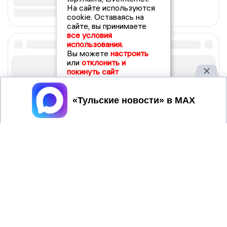
На сайте используются
cookie. Оставаясь на
сайте, вы принимаете
все условия
использования.
Вы можете
настроить
или
отклонить и
покинуть сайт
Принять