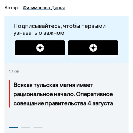
Автор:
Филимонова Дарья
Подписывайтесь, чтобы первыми
узнавать о важном:
17:05
Всякая тульская магия имеет
рациональное начало. Оперативное
совещание правительства 4 августа