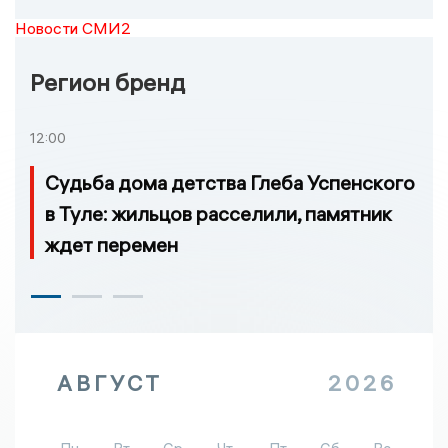
Новости СМИ2
Регион бренд
12:00
Судьба дома детства Глеба Успенского
в Туле: жильцов расселили, памятник
ждет перемен
АВГУСТ
2026