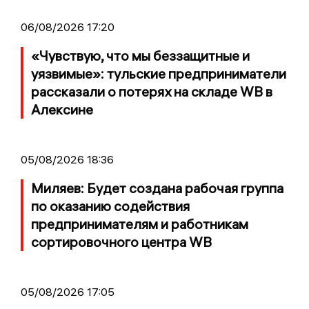
06/08/2026 17:20
«Чувствую, что мы беззащитные и
уязвимые»: тульские предприниматели
рассказали о потерях на складе WB в
Алексине
05/08/2026 18:36
Миляев: Будет создана рабочая группа
по оказанию содействия
предпринимателям и работникам
сортировочного центра WB
05/08/2026 17:05