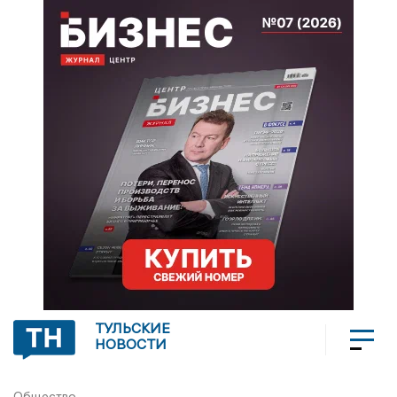
ТУЛЬСКИЕ
НОВОСТИ
Общество