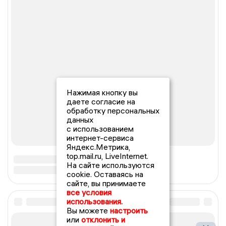
Нажимая кнопку вы
даете согласие на
обработку персональных
данных
с использованием
интернет-сервиса
Яндекс.Метрика,
top.mail.ru, LiveInternet.
На сайте используются
cookie. Оставаясь на
сайте, вы принимаете
все условия
использования.
Вы можете
настроить
или
отклонить и