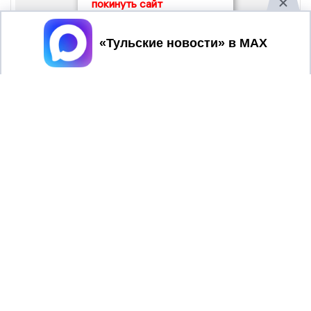
покинуть сайт
Принять