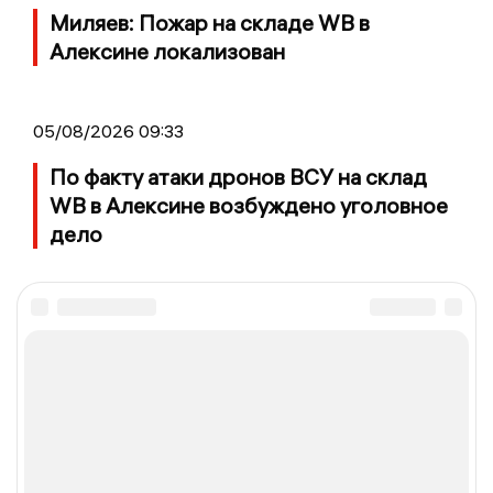
Миляев: Пожар на складе WB в
Алексине локализован
05/08/2026 09:33
По факту атаки дронов ВСУ на склад
WB в Алексине возбуждено уголовное
дело