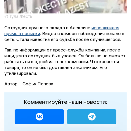
© Тула Жесть
Сотрудник крупного склада в Алексине
испражнился
прямо в посылки
. Видео с камеры наблюдения попало в
сеть. Стала известна его судьба после случившегося.
Так, по информации от пресс-службы компании, после
инцидента сотрудник был уволен. Он больше не сможет
работать ни в одной из точек компании. Что касается
товара, то он не был доставлен заказчикам. Его
утилизировали.
Автор:
Софья Попова
Комментируйте наши новости: