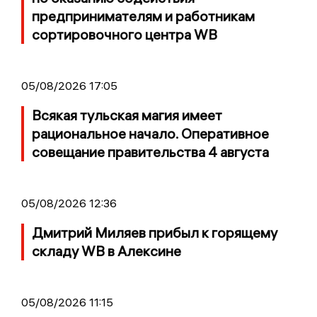
предпринимателям и работникам
сортировочного центра WB
05/08/2026 17:05
Всякая тульская магия имеет
рациональное начало. Оперативное
совещание правительства 4 августа
05/08/2026 12:36
Дмитрий Миляев прибыл к горящему
складу WB в Алексине
05/08/2026 11:15