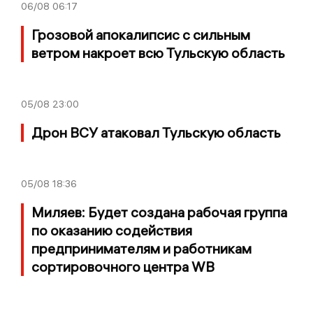
06/08
06:17
Грозовой апокалипсис с сильным
ветром накроет всю Тульскую область
05/08
23:00
Дрон ВСУ атаковал Тульскую область
05/08
18:36
Миляев: Будет создана рабочая группа
по оказанию содействия
предпринимателям и работникам
сортировочного центра WB