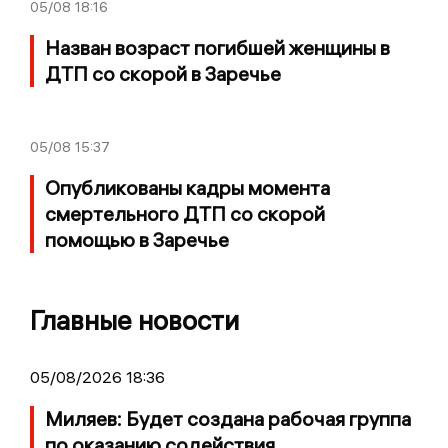
05/08
18:16
Назван возраст погибшей женщины в
ДТП со скорой в Заречье
05/08
15:37
Опубликованы кадры момента
смертельного ДТП со скорой
помощью в Заречье
Главные новости
05/08/2026 18:36
Миляев: Будет создана рабочая группа
по оказанию содействия