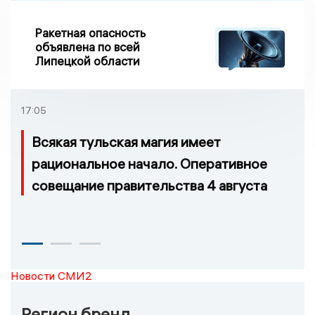
Ракетная опасность
объявлена по всей
Липецкой области
17:05
Всякая тульская магия имеет
рациональное начало. Оперативное
совещание правительства 4 августа
Новости СМИ2
Регион бренд