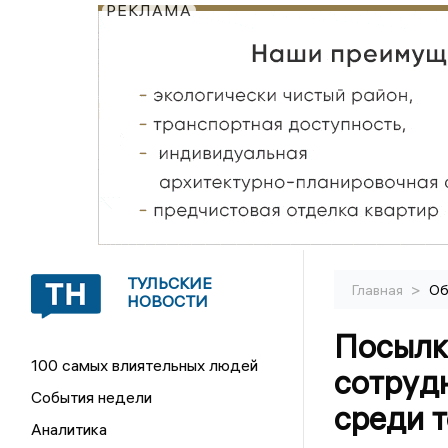
РЕКЛАМА
ТУЛЬСКИЕ
>
Главная
Об
НОВОСТИ
Посылк
100 самых влиятельных людей
сотруд
События недели
среди 
Аналитика