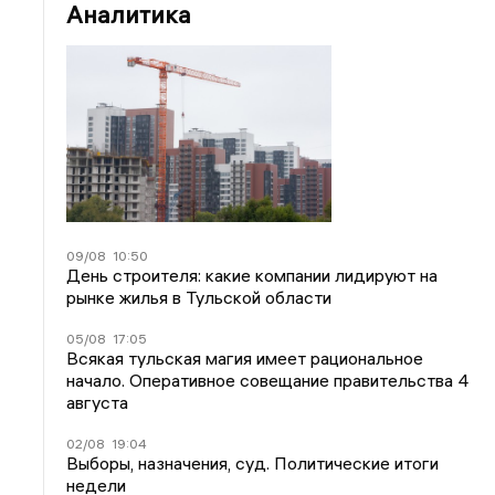
Аналитика
09/08
10:50
День строителя: какие компании лидируют на
рынке жилья в Тульской области
05/08
17:05
Всякая тульская магия имеет рациональное
начало. Оперативное совещание правительства 4
августа
02/08
19:04
Выборы, назначения, суд. Политические итоги
недели