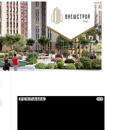
РЕКЛАМА