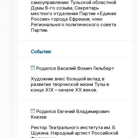
самоуправлению Тульской областной
Думы 8-го созыва, Секретарь
местного отделения Партии «Единая
Россия» города Ефремов, член
Регионального политического совета
Партии.
События
:
Родился Василий Фомич Гильберт
Художник внес большой вклад в
развитие творческой жизни Тулы в
конце XIX – начале XX веков.
Родился Евгений Владимирович
Князев
Ректор Театрального института им. Б.
Щукина. Народный артист Российской