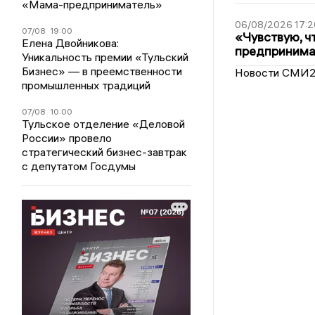
«Мама-предприниматель»
06/08/2026 17:2
07/08
19:00
«Чувствую, ч
Елена Двойникова:
предпринимат
Уникальность премии «Тульский
Бизнес» — в преемственности
Новости СМИ
промышленных традиций
07/08
10:00
Тульское отделение «Деловой
России» провело
стратегический бизнес-завтрак
с депутатом Госдумы