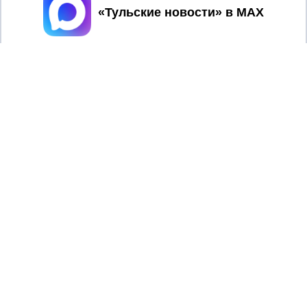
Принять