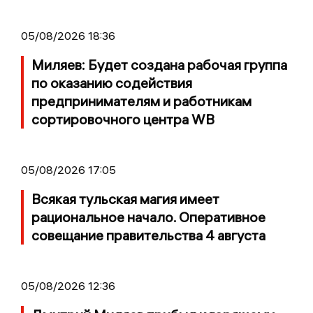
05/08/2026 18:36
Миляев: Будет создана рабочая группа
по оказанию содействия
предпринимателям и работникам
сортировочного центра WB
05/08/2026 17:05
Всякая тульская магия имеет
рациональное начало. Оперативное
совещание правительства 4 августа
05/08/2026 12:36