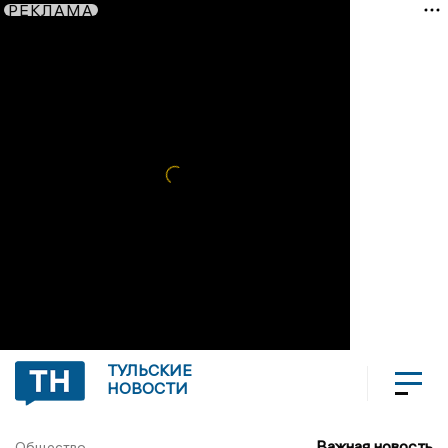
РЕКЛАМА
ТУЛЬСКИЕ
НОВОСТИ
Важная новость
Общество