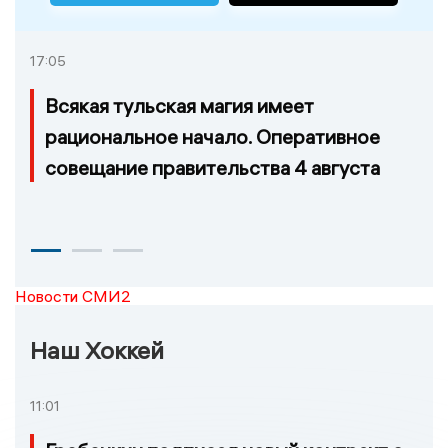
17:05
Всякая тульская магия имеет
рациональное начало. Оперативное
совещание правительства 4 августа
Новости СМИ2
Наш Хоккей
11:01