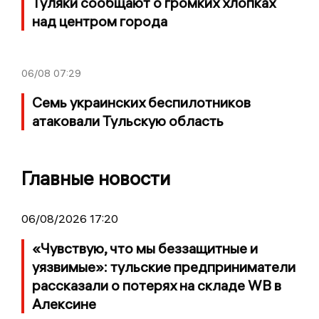
Туляки сообщают о громких хлопках
над центром города
06/08
07:29
Семь украинских беспилотников
атаковали Тульскую область
Главные новости
06/08/2026 17:20
«Чувствую, что мы беззащитные и
уязвимые»: тульские предприниматели
рассказали о потерях на складе WB в
Алексине