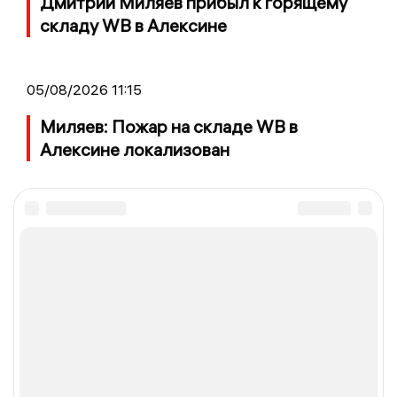
Дмитрий Миляев прибыл к горящему
складу WB в Алексине
05/08/2026 11:15
Миляев: Пожар на складе WB в
Алексине локализован