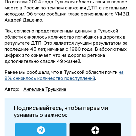
По итогам 2024 года Тульская область заняла первое
место в России по темпам снижения ДТП с летальным
исходом. Об этом сообщил глава регионального УМВД
Андрей Даценко.
Так, согласно представленным данным, в Тульской
области снизилось количество погибших на дорогах в
результате ДТП. Это является лучшим результатом за
последние 45 лет, начиная с 1980 года. В абсолютных
цифрах это означает, что на дорогах региона
дополнительно спасли 49 жизней.
Ранее мы сообщали, что в Тульской области почти
на
8% снизилось количество преступлений
.
Автор:
Ангелина Трушкина
Подписывайтесь, чтобы первыми
узнавать о важном: