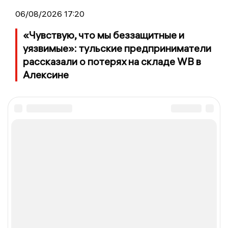
06/08/2026 17:20
«Чувствую, что мы беззащитные и
уязвимые»: тульские предприниматели
рассказали о потерях на складе WB в
Алексине