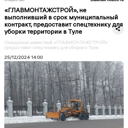
«ГЛАВМОНТАЖСТРОЙ», не
выполнивший в срок муниципальный
контракт, предоставит спецтехнику для
уборки территории в Туле
Скандально известный «ГЛАВМОНТАЖСТРОЙ»
предоставит спецтехнику для уборки в Туле
25/12/2024
14:00