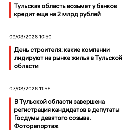
Тульская область возьмет у банков
кредит еще на 2 млрд рублей
09/08/2026 10:50
День строителя: какие компании
лидируют на рынке жилья в Тульской
области
07/08/2026 11:55
В Тульской области завершена
регистрация кандидатов в депутаты
Госдумы девятого созыва.
Фоторепортаж