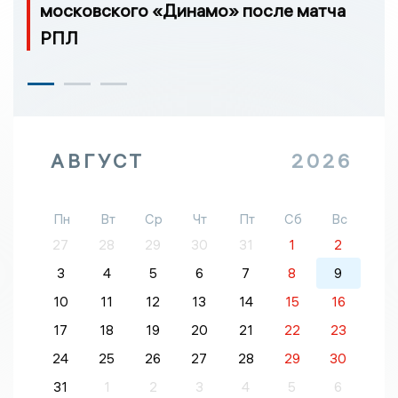
московского «Динамо» после матча
РПЛ
АВГУСТ
2026
Пн
Вт
Ср
Чт
Пт
Сб
Вс
27
28
29
30
31
1
2
3
4
5
6
7
8
9
10
11
12
13
14
15
16
17
18
19
20
21
22
23
24
25
26
27
28
29
30
31
1
2
3
4
5
6