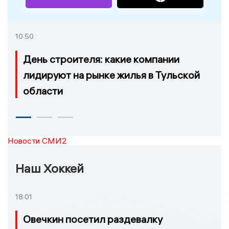
10:50
День строителя: какие компании
лидируют на рынке жилья в Тульской
области
Новости СМИ2
Наш Хоккей
18:01
Овечкин посетил раздевалку