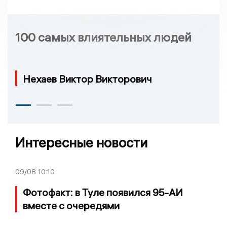
100 самых влиятельных людей
Нехаев Виктор Викторович
Интересные новости
09/08
10:10
Фотофакт: в Туле появился 95-АИ
вместе с очередями