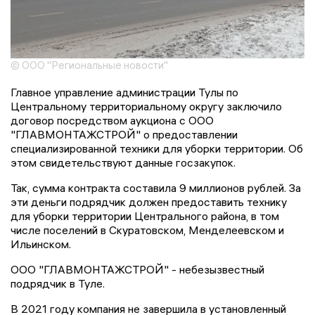
© ООО "Региональные новости"
Главное управление администрации Тулы по
Центральному территориальному округу заключило
договор посредством аукциона с ООО
"ГЛАВМОНТАЖСТРОЙ" о предоставлении
специализированной техники для уборки территории. Об
этом свидетельствуют данные госзакупок.
Так, сумма контракта составила 9 миллионов рублей. За
эти деньги подрядчик должен предоставить технику
для уборки территории Центрального района, в том
числе поселений в Скуратовском, Менделеевском и
Ильинском.
ООО "ГЛАВМОНТАЖСТРОЙ" - небезызвестный
подрядчик в Туле.
В 2021 году компания не завершила в установленный