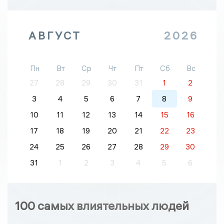
АВГУСТ
2026
Пн
Вт
Ср
Чт
Пт
Сб
Вс
27
28
29
30
31
1
2
3
4
5
6
7
8
9
10
11
12
13
14
15
16
17
18
19
20
21
22
23
24
25
26
27
28
29
30
31
1
2
3
4
5
6
100 самых влиятельных людей