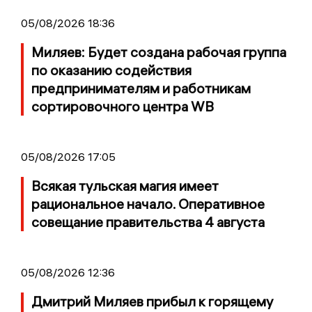
05/08/2026 18:36
Миляев: Будет создана рабочая группа
по оказанию содействия
предпринимателям и работникам
сортировочного центра WB
05/08/2026 17:05
Всякая тульская магия имеет
рациональное начало. Оперативное
совещание правительства 4 августа
05/08/2026 12:36
Дмитрий Миляев прибыл к горящему