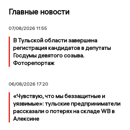
Главные новости
07/08/2026 11:55
В Тульской области завершена
регистрация кандидатов в депутаты
Госдумы девятого созыва.
Фоторепортаж
06/08/2026 17:20
«Чувствую, что мы беззащитные и
уязвимые»: тульские предприниматели
рассказали о потерях на складе WB в
Алексине