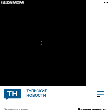
РЕКЛАМА
ТУЛЬСКИЕ
НОВОСТИ
Важная новость
Происшествия