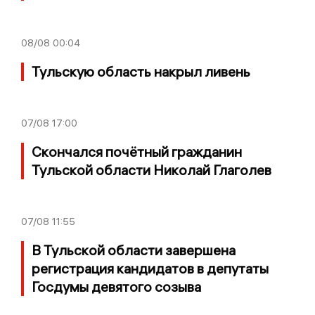
08/08
00:04
Тульскую область накрыл ливень
07/08
17:00
Скончался почётный гражданин
Тульской области Николай Глаголев
07/08
11:55
В Тульской области завершена
регистрация кандидатов в депутаты
Госдумы девятого созыва