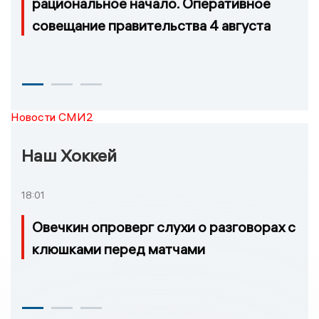
рациональное начало. Оперативное
совещание правительства 4 августа
Новости СМИ2
Наш Хоккей
18:01
Овечкин опроверг слухи о разговорах с
клюшками перед матчами