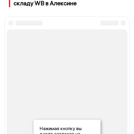
складу WB в Алексине
Нажимая кнопку вы
даете согласие на