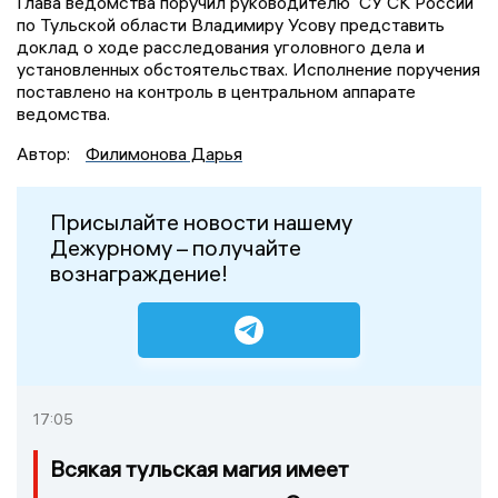
Глава ведомства поручил руководителю СУ СК России
по Тульской области Владимиру Усову представить
доклад о ходе расследования уголовного дела и
установленных обстоятельствах. Исполнение поручения
поставлено на контроль в центральном аппарате
ведомства.
Автор:
Филимонова Дарья
Присылайте новости нашему
Дежурному – получайте
вознаграждение!
17:05
Всякая тульская магия имеет