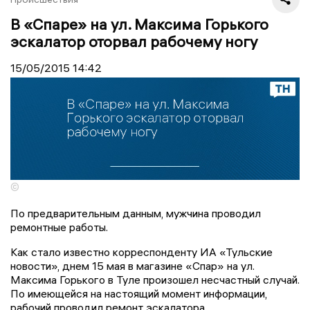
В «Спаре» на ул. Максима Горького
эскалатор оторвал рабочему ногу
15/05/2015
14:42
©
По предварительным данным, мужчина проводил
ремонтные работы.
Как стало известно корреспонденту ИА «Тульские
новости», днем 15 мая в магазине «Спар» на ул.
Максима Горького в Туле произошел несчастный случай.
По имеющейся на настоящий момент информации,
рабочий проводил ремонт эскалатора.