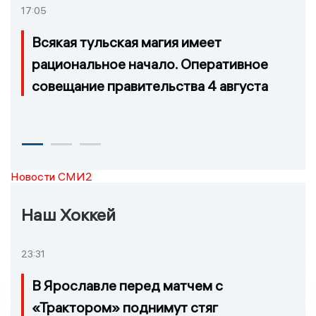
17:05
Всякая тульская магия имеет
рациональное начало. Оперативное
совещание правительства 4 августа
Новости СМИ2
Наш Хоккей
23:31
В Ярославле перед матчем с
«Трактором» поднимут стяг