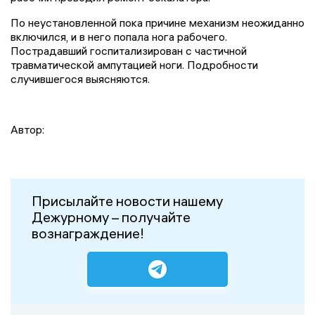
По неустановленной пока причине механизм неожиданно
включился, и в него попала нога рабочего.
Пострадавший госпитализирован с частичной
травматической ампутацией ноги. Подробности
случившегося выясняются.
Автор:
Присылайте новости нашему
Дежурному – получайте
вознаграждение!