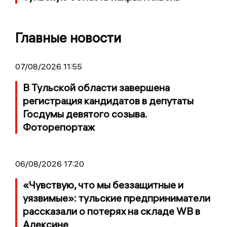
Главные новости
07/08/2026 11:55
В Тульской области завершена
регистрация кандидатов в депутаты
Госдумы девятого созыва.
Фоторепортаж
06/08/2026 17:20
«Чувствую, что мы беззащитные и
уязвимые»: тульские предприниматели
рассказали о потерях на складе WB в
Алексине