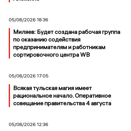
05/08/2026 18:36
Миляев: Будет создана рабочая группа
по оказанию содействия
предпринимателям и работникам
сортировочного центра WB
05/08/2026 17:05
Всякая тульская магия имеет
рациональное начало. Оперативное
совещание правительства 4 августа
05/08/2026 12:36