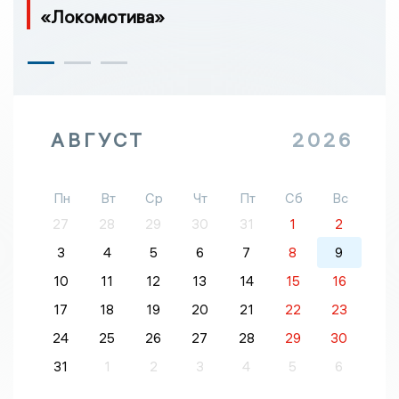
«Локомотива»
АВГУСТ
2026
Пн
Вт
Ср
Чт
Пт
Сб
Вс
27
28
29
30
31
1
2
3
4
5
6
7
8
9
10
11
12
13
14
15
16
17
18
19
20
21
22
23
24
25
26
27
28
29
30
31
1
2
3
4
5
6