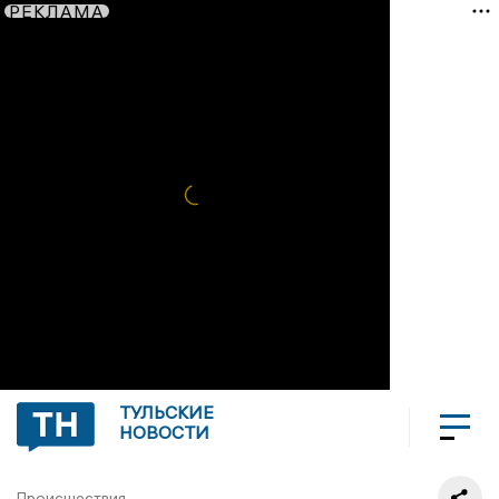
РЕКЛАМА
ТУЛЬСКИЕ
НОВОСТИ
Происшествия