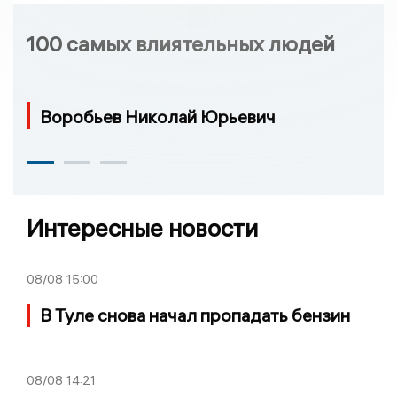
100 самых влиятельных людей
Воробьев Николай Юрьевич
Интересные новости
08/08
15:00
В Туле снова начал пропадать бензин
08/08
14:21