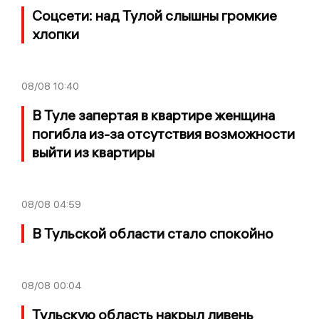
Соцсети: над Тулой слышны громкие
хлопки
08/08
10:40
В Туле запертая в квартире женщина
погибла из-за отсутствия возможности
выйти из квартиры
08/08
04:59
В Тульской области стало спокойно
08/08
00:04
Тульскую область накрыл ливень