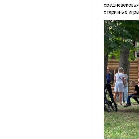
средневековья:
старинные игры