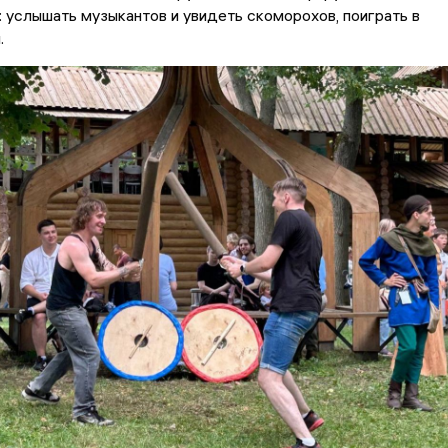
 услышать музыкантов и увидеть скоморохов, поиграть в
.