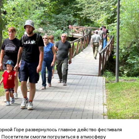
орной Горе развернулось главное действо фестиваля
 Посетители смогли погрузиться в атмосферу