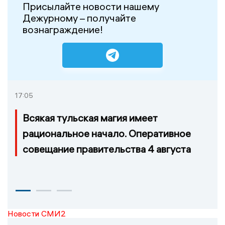
Присылайте новости нашему
Дежурному – получайте
вознаграждение!
17:05
Всякая тульская магия имеет
рациональное начало. Оперативное
совещание правительства 4 августа
Новости СМИ2