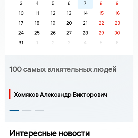
3
4
5
6
7
8
9
10
11
12
13
14
15
16
17
18
19
20
21
22
23
24
25
26
27
28
29
30
31
1
2
3
4
5
6
100 самых влиятельных людей
Хомяков Александр Викторович
Интересные новости