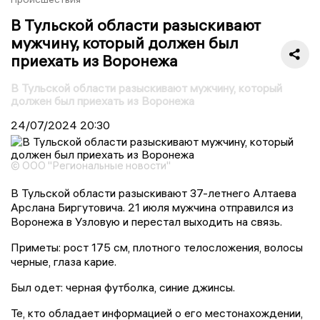
В Тульской области разыскивают
мужчину, который должен был
приехать из Воронежа
В Тульской области разыскивают мужчину, который
должен был приехать из Воронежа
24/07/2024
20:30
© ООО "Региональные новости"
В Тульской области разыскивают 37-летнего Алтаева
Арслана Биргутовича. 21 июля мужчина отправился из
Воронежа в Узловую и перестал выходить на связь.
Приметы: рост 175 см, плотного телосложения, волосы
черные, глаза карие.
Был одет: черная футболка, синие джинсы.
Те, кто обладает информацией о его местонахождении,