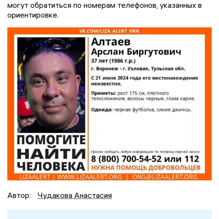
могут обратиться по номерам телефонов, указанных в
ориентировке.
Автор:
Чудакова Анастасия