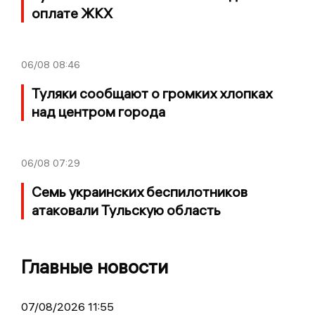
оплате ЖКХ
06/08
08:46
Туляки сообщают о громких хлопках
над центром города
06/08
07:29
Семь украинских беспилотников
атаковали Тульскую область
Главные новости
07/08/2026 11:55