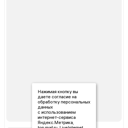
Нажимая кнопку вы
даете согласие на
обработку персональных
данных
с использованием
интернет-сервиса
Яндекс.Метрика,
top.mail.ru, LiveInternet.