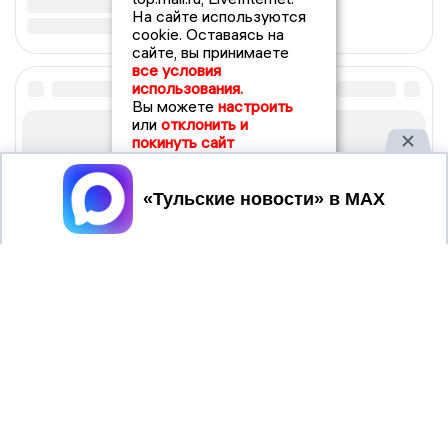
На сайте используются
cookie. Оставаясь на
сайте, вы принимаете
все условия
использования.
Вы можете
настроить
или
отклонить и
покинуть сайт
Принять