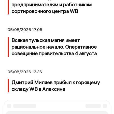
предпринимателям и работникам
сортировочного центра WB
05/08/2026 17:05
Всякая тульская магия имеет
рациональное начало. Оперативное
совещание правительства 4 августа
05/08/2026 12:36
Дмитрий Миляев прибыл к горящему
складу WB в Алексине