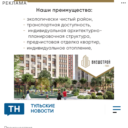
РЕКЛАМА
ТУЛЬСКИЕ
НОВОСТИ
Происшествия