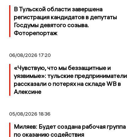
В Тульской области завершена
регистрация кандидатов в депутаты
Госдумы девятого созыва.
Фоторепортаж
06/08/2026 17:20
«Чувствую, что мы беззащитные и
уязвимые»: тульские предприниматели
рассказали о потерях на складе WB в
Алексине
05/08/2026 18:36
Миляев: Будет создана рабочая группа
по оказанию содействия