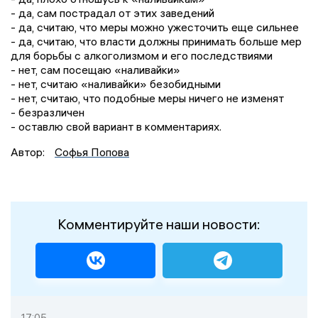
- да, сам пострадал от этих заведений
- да, считаю, что меры можно ужесточить еще сильнее
- да, считаю, что власти должны принимать больше мер
для борьбы с алкоголизмом и его последствиями
- нет, сам посещаю «наливайки»
- нет, считаю «наливайки» безобидными
- нет, считаю, что подобные меры ничего не изменят
- безразличен
- оставлю свой вариант в комментариях.
Автор:
Софья Попова
Комментируйте наши новости:
17:05