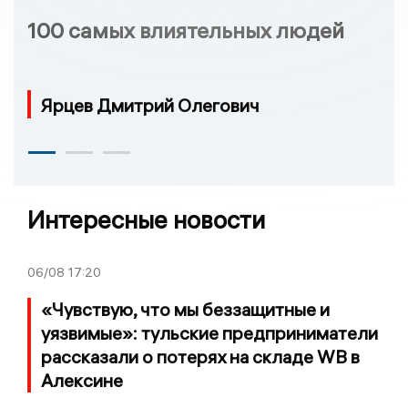
100 самых влиятельных людей
Ярцев Дмитрий Олегович
Интересные новости
06/08
17:20
«Чувствую, что мы беззащитные и
уязвимые»: тульские предприниматели
рассказали о потерях на складе WB в
Алексине