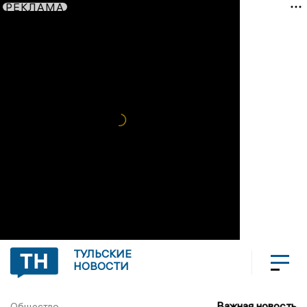
РЕКЛАМА
ТУЛЬСКИЕ
НОВОСТИ
Важная новость
Общество