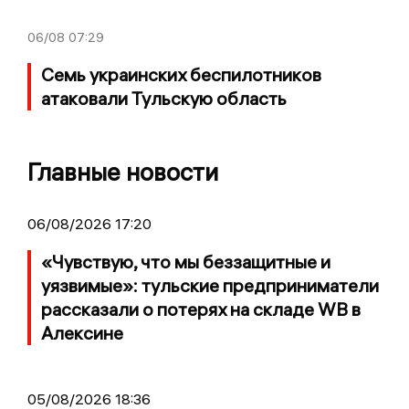
06/08
07:29
Семь украинских беспилотников
атаковали Тульскую область
Главные новости
06/08/2026 17:20
«Чувствую, что мы беззащитные и
уязвимые»: тульские предприниматели
рассказали о потерях на складе WB в
Алексине
05/08/2026 18:36