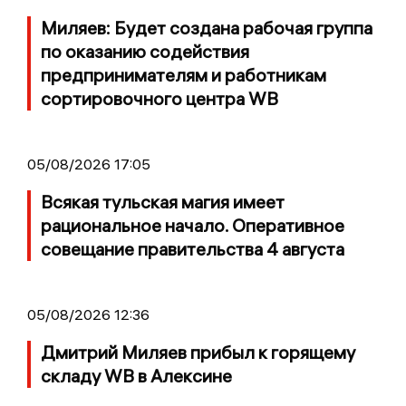
Миляев: Будет создана рабочая группа
по оказанию содействия
предпринимателям и работникам
сортировочного центра WB
05/08/2026 17:05
Всякая тульская магия имеет
рациональное начало. Оперативное
совещание правительства 4 августа
05/08/2026 12:36
Дмитрий Миляев прибыл к горящему
складу WB в Алексине