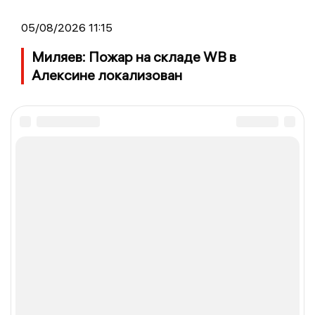
05/08/2026 11:15
Миляев: Пожар на складе WB в
Алексине локализован