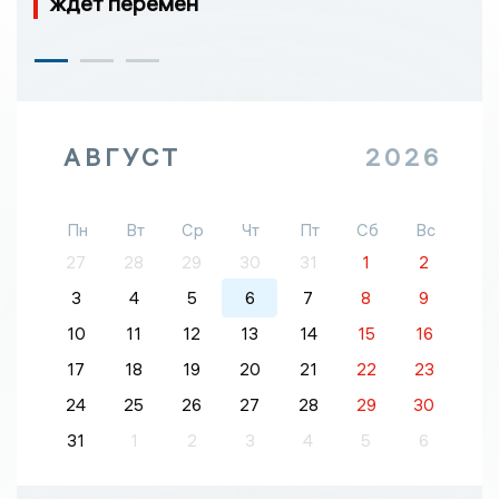
ждет перемен
АВГУСТ
2026
Пн
Вт
Ср
Чт
Пт
Сб
Вс
27
28
29
30
31
1
2
3
4
5
6
7
8
9
10
11
12
13
14
15
16
17
18
19
20
21
22
23
24
25
26
27
28
29
30
31
1
2
3
4
5
6