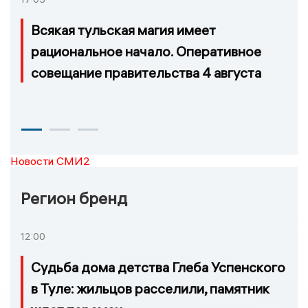
Всякая тульская магия имеет
рациональное начало. Оперативное
совещание правительства 4 августа
Новости СМИ2
Регион бренд
12:00
Судьба дома детства Глеба Успенского
в Туле: жильцов расселили, памятник