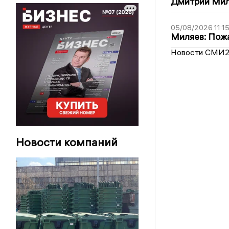
Дмитрий Мил
05/08/2026 11:1
Миляев: Пожа
Новости СМИ
Новости компаний