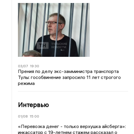
03/07
19:30
Прения по делу экс-замминистра транспорта
Тулы: гособвинение запросило 11 лет строгого
режима
Интервью
01/08
15:00
«Перевозка денег - только верхушка айсберга»:
инкассатор с 19-летнем стажем рассказал о