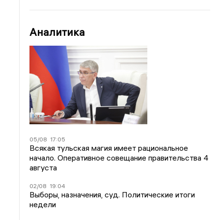
Аналитика
05/08
17:05
Всякая тульская магия имеет рациональное
начало. Оперативное совещание правительства 4
августа
02/08
19:04
Выборы, назначения, суд. Политические итоги
недели