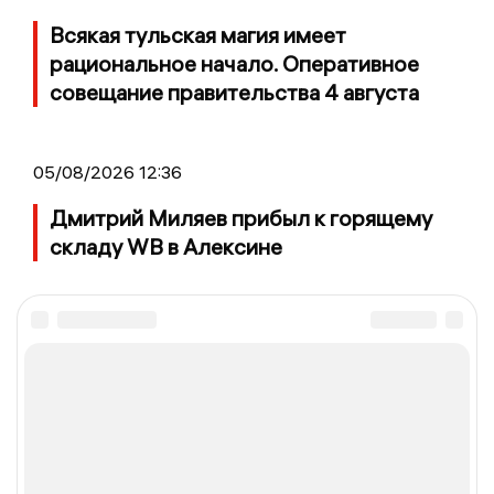
Всякая тульская магия имеет
рациональное начало. Оперативное
совещание правительства 4 августа
05/08/2026 12:36
Дмитрий Миляев прибыл к горящему
складу WB в Алексине