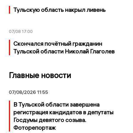
Тульскую область накрыл ливень
07/08
17:00
Скончался почётный гражданин
Тульской области Николай Глаголев
Главные новости
07/08/2026 11:55
В Тульской области завершена
регистрация кандидатов в депутаты
Госдумы девятого созыва.
Фоторепортаж