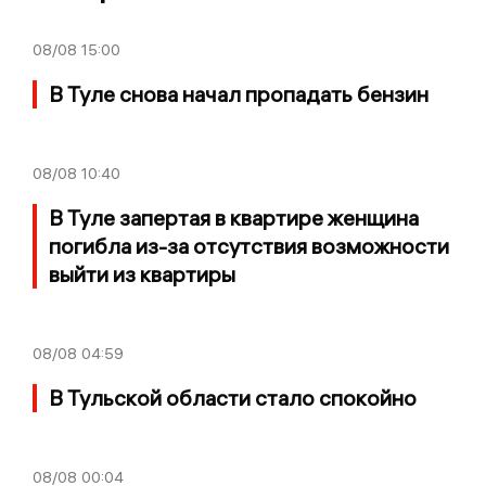
08/08
15:00
В Туле снова начал пропадать бензин
08/08
10:40
В Туле запертая в квартире женщина
погибла из-за отсутствия возможности
выйти из квартиры
08/08
04:59
В Тульской области стало спокойно
08/08
00:04