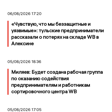
06/08/2026 17:20
«Чувствую, что мы беззащитные и
уязвимые»: тульские предприниматели
рассказали о потерях на складе WB в
Алексине
05/08/2026 18:36
Миляев: Будет создана рабочая группа
по оказанию содействия
предпринимателям и работникам
сортировочного центра WB
05/08/2026 17:05