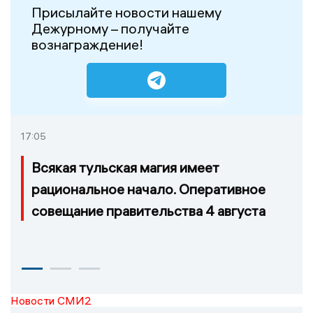
Присылайте новости нашему
Дежурному – получайте
вознаграждение!
17:05
Всякая тульская магия имеет
рациональное начало. Оперативное
совещание правительства 4 августа
Новости СМИ2