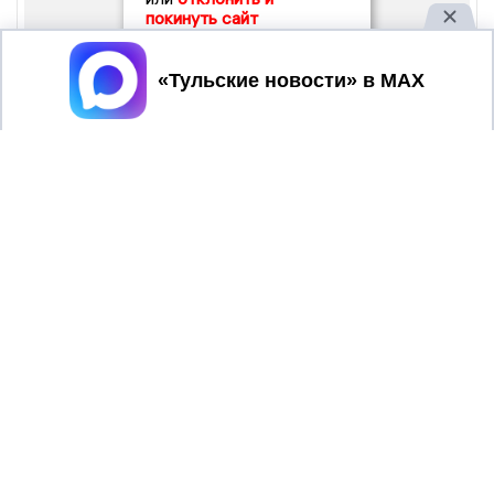
покинуть сайт
Принять