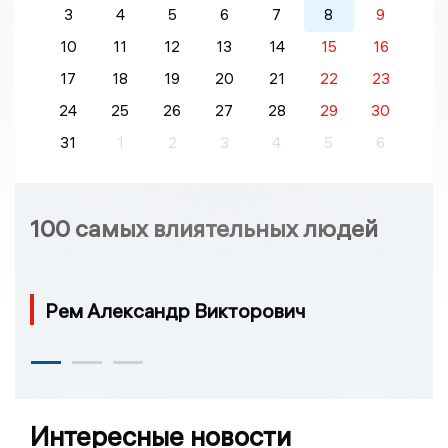
3
4
5
6
7
8
9
10
11
12
13
14
15
16
17
18
19
20
21
22
23
24
25
26
27
28
29
30
31
1
2
3
4
5
6
100 самых влиятельных людей
Рем Александр Викторович
Интересные новости