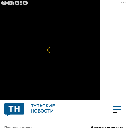
РЕКЛАМА
ТУЛЬСКИЕ
НОВОСТИ
Важная новость
Происшествия