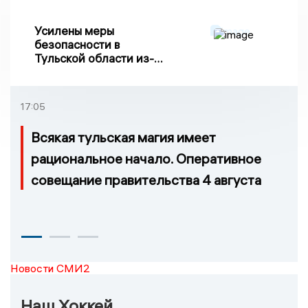
Усилены меры
безопасности в
Тульской области из-за
риска ракетного
обстрела
17:05
Всякая тульская магия имеет
рациональное начало. Оперативное
совещание правительства 4 августа
Новости СМИ2
Наш Хоккей