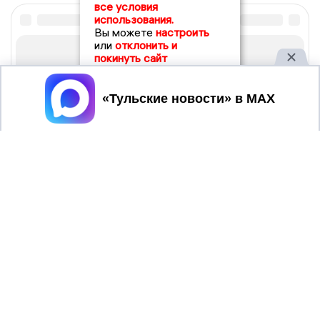
все условия
использования.
Вы можете
настроить
или
отклонить и
покинуть сайт
Принять