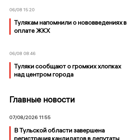
06/08
15:20
Тулякам напомнили о нововведениях в
оплате ЖКХ
06/08
08:46
Туляки сообщают о громких хлопках
над центром города
Главные новости
07/08/2026 11:55
В Тульской области завершена
регистрация кандидатов в депутаты