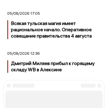
05/08/2026 17:05
Всякая тульская магия имеет
рациональное начало. Оперативное
совещание правительства 4 августа
05/08/2026 12:36
Дмитрий Миляев прибыл к горящему
складу WB в Алексине