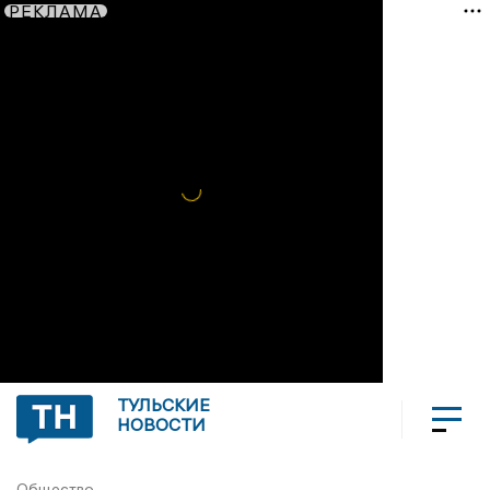
РЕКЛАМА
ТУЛЬСКИЕ
НОВОСТИ
Общество