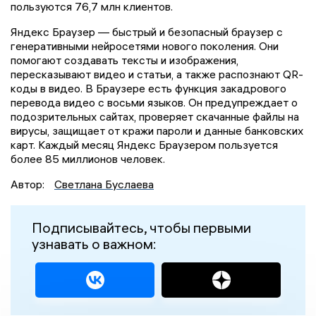
пользуются 76,7 млн клиентов.
Яндекс Браузер — быстрый и безопасный браузер с
генеративными нейросетями нового поколения. Они
помогают создавать тексты и изображения,
пересказывают видео и статьи, а также распознают QR-
коды в видео. В Браузере есть функция закадрового
перевода видео с восьми языков. Он предупреждает о
подозрительных сайтах, проверяет скачанные файлы на
вирусы, защищает от кражи пароли и данные банковских
карт. Каждый месяц Яндекс Браузером пользуется
более 85 миллионов человек.
Автор:
Светлана Буслаева
Подписывайтесь, чтобы первыми
узнавать о важном: