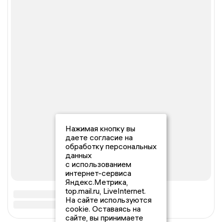
Нажимая кнопку вы
даете согласие на
обработку персональных
данных
с использованием
интернет-сервиса
Яндекс.Метрика,
top.mail.ru, LiveInternet.
На сайте используются
cookie. Оставаясь на
сайте, вы принимаете