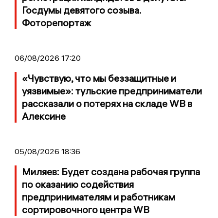
Госдумы девятого созыва.
Фоторепортаж
06/08/2026 17:20
«Чувствую, что мы беззащитные и
уязвимые»: тульские предприниматели
рассказали о потерях на складе WB в
Алексине
05/08/2026 18:36
Миляев: Будет создана рабочая группа
по оказанию содействия
предпринимателям и работникам
сортировочного центра WB