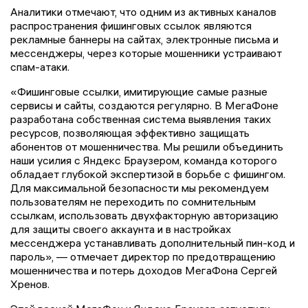
Аналитики отмечают, что одним из активных каналов
распространения фишинговых ссылок являются
рекламные баннеры на сайтах, электронные письма и
мессенджеры, через которые мошенники устраивают
спам-атаки.
«Фишинговые ссылки, имитирующие самые разные
сервисы и сайты, создаются регулярно. В МегаФоне
разработана собственная система выявления таких
ресурсов, позволяющая эффективно защищать
абонентов от мошенничества. Мы решили объединить
наши усилия с Яндекс Браузером, команда которого
обладает глубокой экспертизой в борьбе с фишингом.
Для максимальной безопасности мы рекомендуем
пользователям не переходить по сомнительным
ссылкам, использовать двухфакторную авторизацию
для защиты своего аккаунта и в настройках
мессенджера устанавливать дополнительный пин-код и
пароль», — отмечает директор по предотвращению
мошенничества и потерь доходов МегаФона Сергей
Хренов.