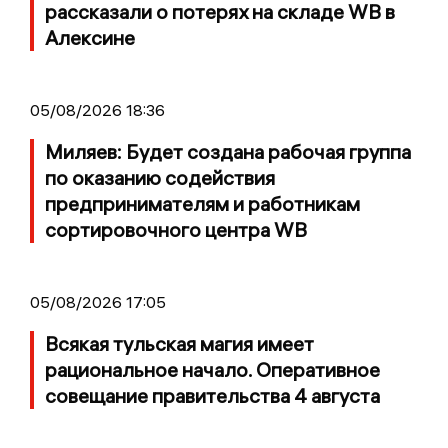
рассказали о потерях на складе WB в
Алексине
05/08/2026 18:36
Миляев: Будет создана рабочая группа
по оказанию содействия
предпринимателям и работникам
сортировочного центра WB
05/08/2026 17:05
Всякая тульская магия имеет
рациональное начало. Оперативное
совещание правительства 4 августа