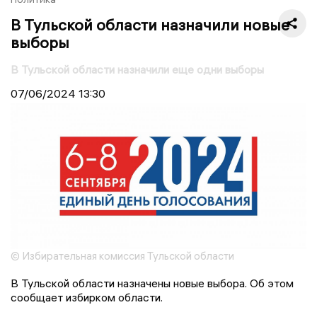
В Тульской области назначили новые
выборы
В Тульской области назначили еще одни выборы
07/06/2024
13:30
© Избирательная комиссия Тульской области
В Тульской области назначены новые выбора. Об этом
сообщает избирком области.