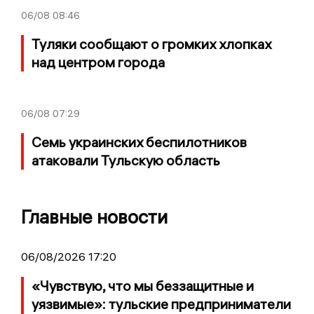
06/08
08:46
Туляки сообщают о громких хлопках
над центром города
06/08
07:29
Семь украинских беспилотников
атаковали Тульскую область
Главные новости
06/08/2026 17:20
«Чувствую, что мы беззащитные и
уязвимые»: тульские предприниматели