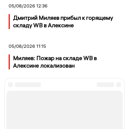
05/08/2026 12:36
Дмитрий Миляев прибыл к горящему
складу WB в Алексине
05/08/2026 11:15
Миляев: Пожар на складе WB в
Алексине локализован