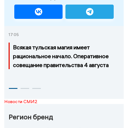
17:05
Всякая тульская магия имеет
рациональное начало. Оперативное
совещание правительства 4 августа
Новости СМИ2
Регион бренд