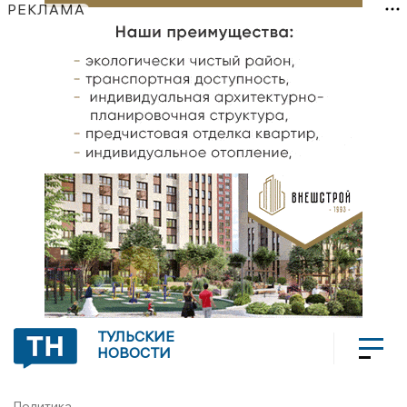
РЕКЛАМА
ТУЛЬСКИЕ
НОВОСТИ
Политика