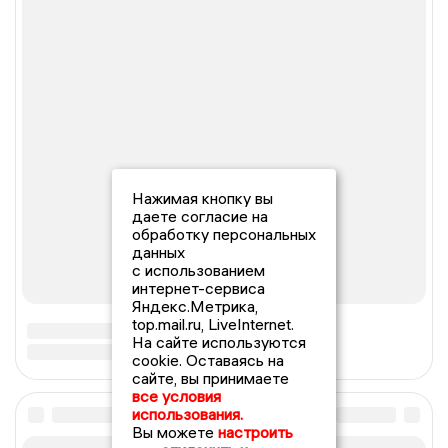
Нажимая кнопку вы
даете согласие на
обработку персональных
данных
с использованием
интернет-сервиса
Яндекс.Метрика,
top.mail.ru, LiveInternet.
На сайте используются
cookie. Оставаясь на
сайте, вы принимаете
все условия
использования.
Вы можете
настроить